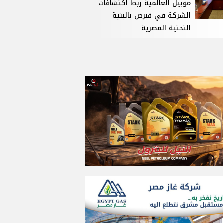
موبيل العالمية ربط اكتشافات
الشركة في قبرص بالبنية
التحتية المصرية