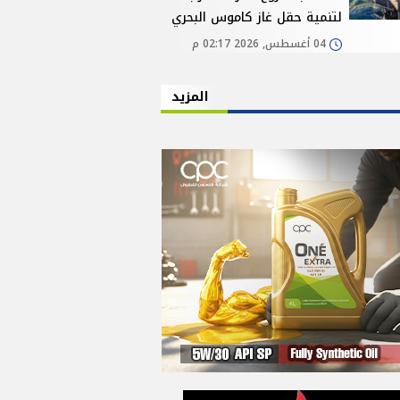
لتنمية حقل غاز كاموس البحري
04 أغسطس, 2026 02:17 م
المزيد