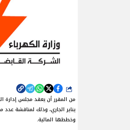
شارك
يناير الجاري، وذلك لمناقشة عدد م
وخططها المالية.