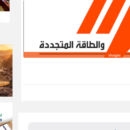
images