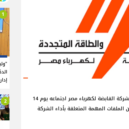
1
"ول
الدك
إدار
من المقرر أن يعقد مجلس إدارة الشركة القابضة لكهرباء مصر اجتماعه يوم 14
2
ن الملفات المهمة المتعلقة بأداء الشركة