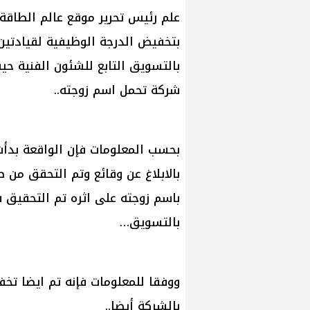
علم رئيس تحرير موقع عالم الطاقة 
بتخفيض الدرجة الوظيفية لقيادتين
بالتسويق التابع للشئون الفنية حي
شركة تحمل اسم زوجته..
بحسب المعلومات فإن الواقعة بدأ
بالابلاغ عن وقائع وتم التحقق من
باسم زوجته على اثره تم التحقيق 
بالتسويق…
ووفقا للمعلومات فإنه تم ايضا تخ
بالشركة أيضا..