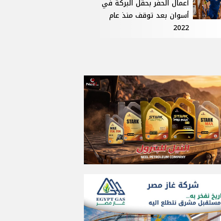
أعمال الحفر بحقل البركة في
أسوان بعد توقف منذ عام
2022