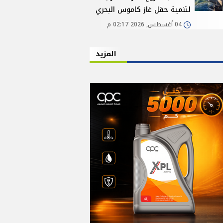
لتنمية حقل غاز كاموس البحري
04 أغسطس, 2026 02:17 م
المزيد