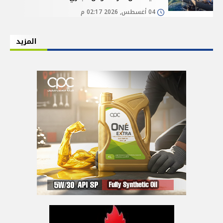
04 أغسطس, 2026 02:17 م
المزيد