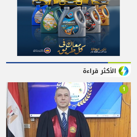
الأكثر قراءة
1