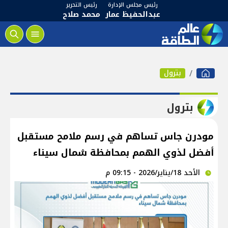
رئيس مجلس الإدارة
رئيس التحرير
عبدالحفيظ عمار
محمد صلاح
بترول
بترول
مودرن جاس تساهم في رسم ملامح مستقبل
أفضل لذوي الهمم بمحافظة شمال سيناء
الأحد 18/يناير/2026 - 09:15 م