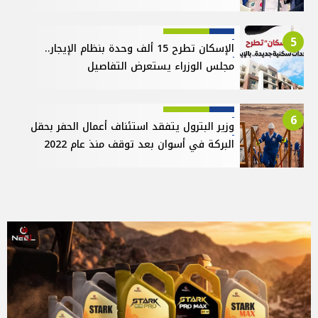
5
الإسكان تطرح 15 ألف وحدة بنظام الإيجار..
مجلس الوزراء يستعرض التفاصيل
6
وزير البترول يتفقد استئناف أعمال الحفر بحقل
البركة في أسوان بعد توقف منذ عام 2022