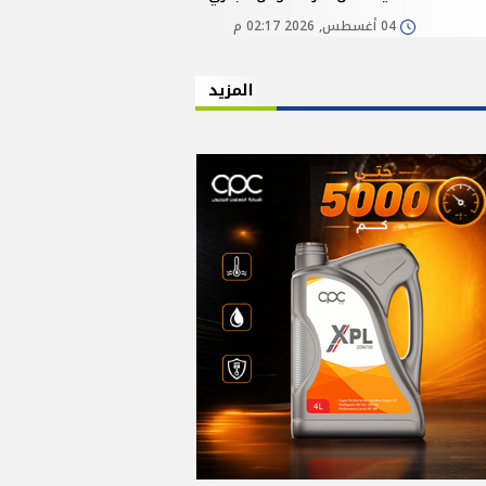
04 أغسطس, 2026 02:17 م
المزيد