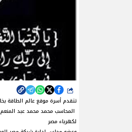
شارك
تتقدم أسرة موقع عالم الطاقة بخا
المحاسب محمد محمد عبد المنعم ر
لكهرباء مصر
وعضو مجلس إدارة شركة مصر الوسط