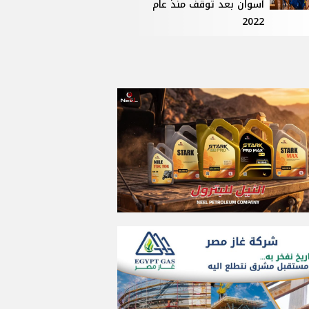
أسوان بعد توقف منذ عام
2022