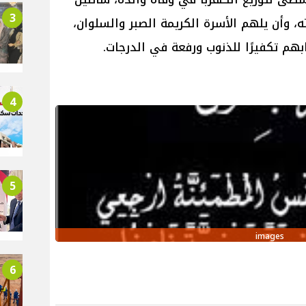
3
، وأن يلهم الأسرة الكريمة الصبر والسلوان،
هم تكفيرًا للذنوب ورفعة في الدرجات.
4
5
images
6