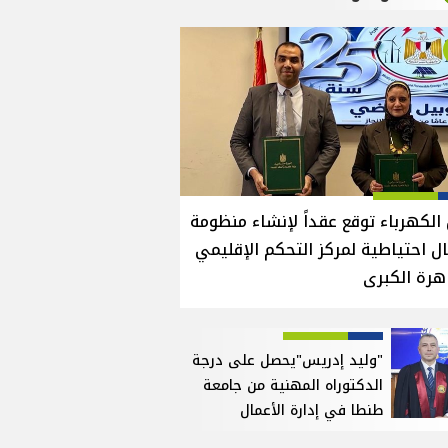
الكهرباء توقع عقداً لإنشاء منظومة
ل احتياطية لمركز التحكم الإقليمي
هرة الكبرى
"وليد إدريس"يحصل على درجة
الدكتوراه المهنية من جامعة
طنطا في إدارة الأعمال