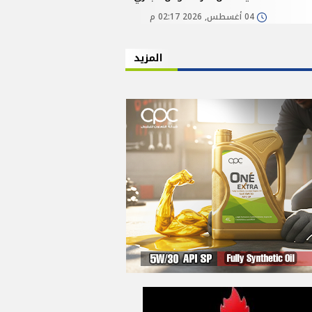
04 أغسطس, 2026 02:17 م
المزيد