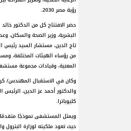
رؤية مصر 2030.
حضر الافتتاح كل من الدكتور خالد ع
البشرية، وزير الصحة والسكان، وع
تاج الدين، مستشار السيد رئيس ال
من رؤساء الهيئات المختلفة، ومس
المعنية، وقيادات مجموعة مستشفيا
وكان في الاستقبال المهندس/ كريم 
والدكتور أحمد عز الدين، الرئيس 
كليوباترا.
حيث تعود ملكيته لوزارة البترول وا