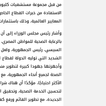
من قبل مجموعة مستشفيات كليوبات
الاستفادة من خبرات القطاع الخا
المعايير العالمية، وذلك باستثمارات بلغت أكثر
وأشار رئيس مجلس الوزراء إلى أن
بالرعاية الصحية للمواطن المصري،
السيسي، رئيس الجمهورية، ولعل 
الشديد التي توليه الدولة لقطاع ا
وأجهزتها جهودا كبيرة لتطوير من
الصحة لجميع أنحاء الجمهورية، مع 
الأكثر احتياجًا، مؤكدًا أن هناك ش
لتحسين الخدمة الصحية، وتحقيق ال
الجديدة، مع تطوير القائم ورفع كفا