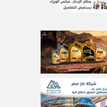
بنظام الإيجار.. مجلس الوزراء
يستعرض التفاصيل