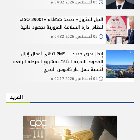
05 أغسطس, 2026 04:32 م
النيل للبترول» تحصد شهادة «ISO 39001»
لنظام إدارة السلامة المرورية بجهود ذاتية
05 أغسطس, 2026 04:32 م
إنجاز بحري جديد ... PMS تنهي أعمال إنزال
الخطوط البحرية الثلاث بمشروع المرحلة الرابعة
لتنمية حقل غاز كاموس البحري
04 أغسطس, 2026 02:17 م
المزيد