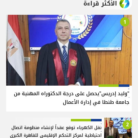
الأكثر قراءة
1
"وليد إدريس"يحصل على درجة الدكتوراه المهنية من
جامعة طنطا في إدارة الأعمال
2
نقل الكهرباء توقع عقداً لإنشاء منظومة اتصال
احتياطية لمركز التحكم الإقليمي للقاهرة الكبرى