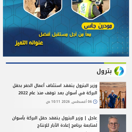
بترول
وزير البترول يتفقد استئناف أعمال الحفر بحقل
البركة في أسوان بعد توقف منذ عام 2022
06 أغسطس, 2026 10:11 ص
عاجل | وزير البترول يتفقد حقل البركة بأسوان
لمتابعة برنامج إعادة الآبار للإنتاج