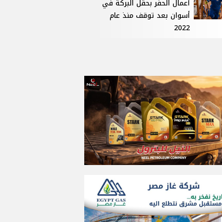
أعمال الحفر بحقل البركة في
أسوان بعد توقف منذ عام
2022