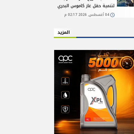
لتنمية حقل غاز كاموس البحري
04 أغسطس, 2026 02:17 م
المزيد