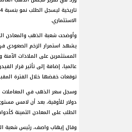
الاستثماري.
وأوضحت شعبة الذهب والمعادن الث
يشهد استمرار الزخم الصعودي في 
المستثمرين على الملاذات الآمنة 
عالميا، إضافة إلى تأثير قرار الفيد
توقعات خفضها خلال الفترة المقبل
الطلب على المعادن الثمينة كأدوات
وقال إيهاب واصف، رئيس شعبة ال