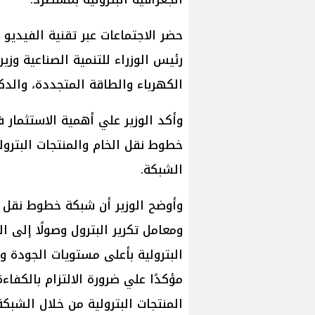
حضر الاجتماعات عبر تقنية الفيديو
رئيس الوزراء للتنمية الصناعية وزي
الكهرباء والطاقة المتجددة، والدكت
وأكد الوزير علي أهمية الاستثمار 
خطوط نقل الخام والمنتجات البترو
الشبكة.
وأوضح الوزير أن شبكة خطوط نقل ال
ومعامل تكرير البترول وصولًا إلى 
البترولية بأعلى مستويات الجودة وا
مؤكدًا علي ضرورة الالتزام بالكفاء
المنتجات البترولية من خلال الشبك