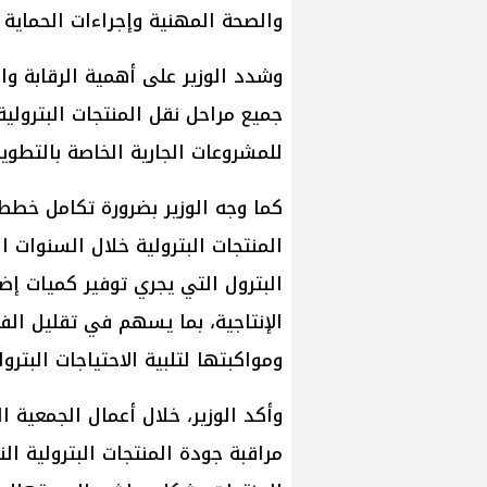
والصحة المهنية وإجراءات الحماية 
وشدد الوزير على أهمية الرقابة و
جميع مراحل نقل المنتجات البترولية 
للمشروعات الجارية الخاصة بالتطوير
كما وجه الوزير بضرورة تكامل خط
المنتجات البترولية خلال السنوات
البترول التي يجري توفير كميات إ
الإنتاجية، بما يسهم في تقليل الف
ومواكبتها لتلبية الاحتياجات البترول
وأكد الوزير، خلال أعمال الجمعية ا
مراقبة جودة المنتجات البترولية الن