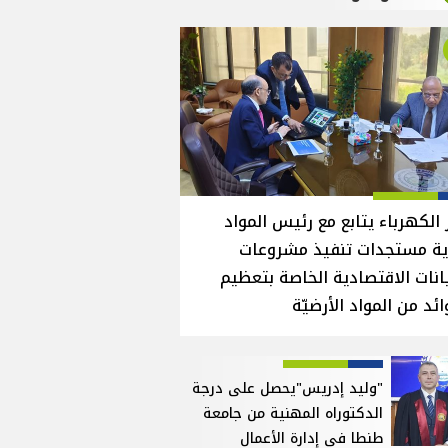
 الكهرباء يتابع مع رئيس المواد
ية مستجدات تنفيذ مشروعات
انات الاقتصادية الخاصة بتعظيم
ائد من المواد الأرضيّة
"وليد إدريس"يحصل على درجة
الدكتوراه المهنية من جامعة
طنطا في إدارة الأعمال