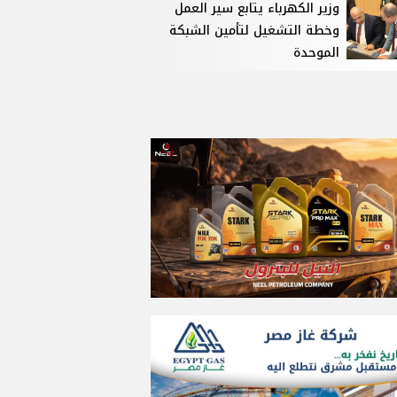
وزير الكهرباء يتابع سير العمل
وخطة التشغيل لتأمين الشبكة
الموحدة