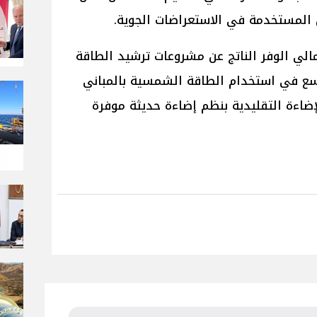
ان المستخدمة في الاستعراضات الجوية.
الي الوفر الناتج عن مشروعات ترشيد الطاقة
 التوسع في استخدام الطاقة الشمسية بالمباني
لإضاءة التقليدية بنظم إضاءة حديثة موفرة