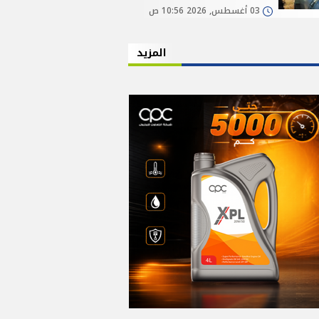
03 أغسطس, 2026 10:56 ص
المزيد