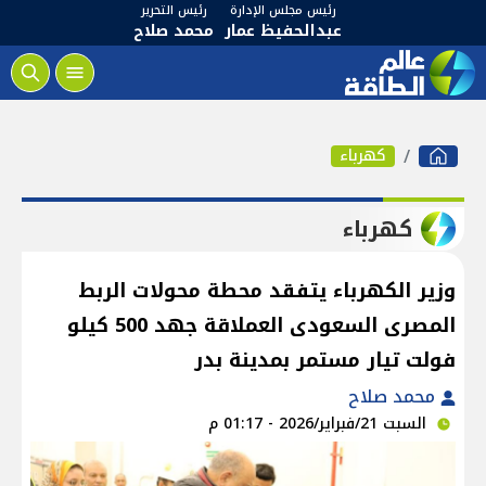
رئيس مجلس الإدارة
رئيس التحرير
عبدالحفيظ عمار
محمد صلاح
كهرباء
كهرباء
وزير الكهرباء يتفقد محطة محولات الربط
المصرى السعودى العملاقة جهد 500 كيلو
فولت تيار مستمر بمدينة بدر
محمد صلاح
السبت 21/فبراير/2026 - 01:17 م