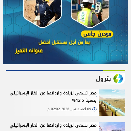
بترول
مصر تسعى لزيادة وارداتها من الغاز الإسرائيلي
بنسبة 12.5%
09 أغسطس, 2026 02:02 م
مصر تسعى لزيادة وارداتها من الغاز الإسرائيلي