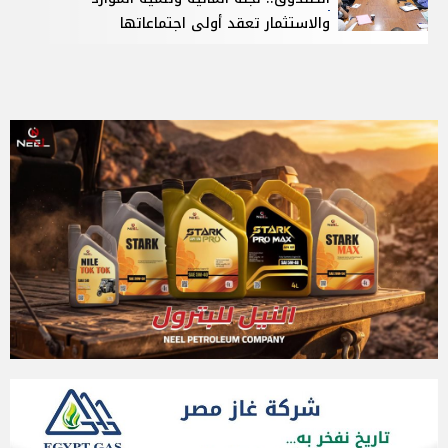
والاستثمار تعقد أولى اجتماعاتها