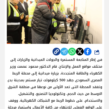
شارك
فى إطار المتابعة المستمرة والجولات الميدانية والزيارات إلى
مختلف مواقع العمل والإنتاج، قام الدكتور محمود عصمت وزير
الكهرباء والطاقة المتجددة، بزيارة ميدانية إلى محطة الربط
المصرى السعودى جهد 500 كيلوفولت تيار مستمر بمدينة بدر،
وتفقد المحطة التى تعد الأولى من نوعها فى منطقة الشرق
الاوسط من حيث الحجم، وتكنولوجيا التصنيع، والتشغيل،
والاستخدام، على خطوط الربط مع الشبكات الكهربائية، ووقف
على الواقع الفعلي للانتهاء من كافة الأعمال، واستمرار مرحلة