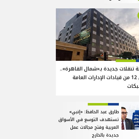
 تنقلات جديدة بـ«شمال القاهرة»..
نقل 12 من قيادات الإدارات العامة
بكات
طارق عبد الحافظ: «إنبي»
تستهدف التوسع في الأسواق
العربية وفتح مجالات عمل
جديدة بالخارج