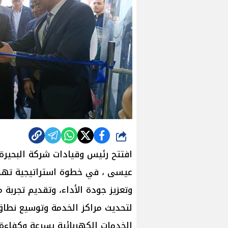
شارك
افتتح رئيس وقيادات شركة البحيرة
عيسى ، في خطوة استراتيجية تهد
وتعزيز جودة الأداء، وتقديم تجربة
لتحديث مراكز الخدمة وتوسيع نطا
الخدمات الكهربائية بسرعة وكفاءة.