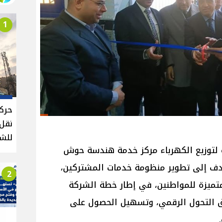
1
حركة
للش
 لتوزيع الكهرباء مركز خدمة هندسة حوش
ف إلى تطوير منظومة خدمات المشتركين،
2
 متميزة للمواطنين، في إطار خطة الشركة
ق التحول الرقمي، وتسهيل الحصول على