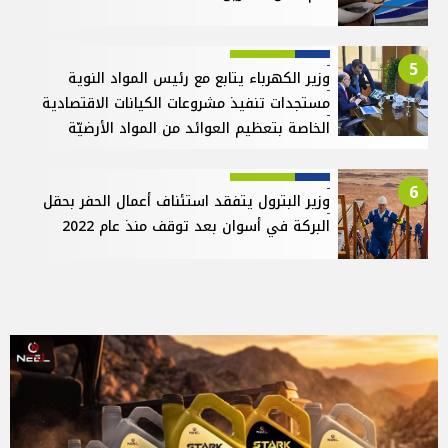
5
وزير الكهرباء يتابع مع رئيس المواد النوية
مستجدات تنفيذ مشروعات الكيانات الاقتصادية
الخاصة بتعظيم العوائد من المواد الأرضيّة
6
وزير البترول يتفقد استئناف أعمال الحفر بحقل
البركة في أسوان بعد توقف منذ عام 2022