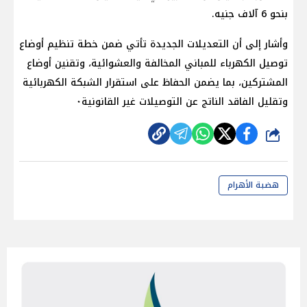
بنحو 6 آلاف جنيه.
وأشار إلى أن التعديلات الجديدة تأتي ضمن خطة تنظيم أوضاع
توصيل الكهرباء للمباني المخالفة والعشوائية، وتقنين أوضاع
المشتركين، بما يضمن الحفاظ على استقرار الشبكة الكهربائية
وتقليل الفاقد الناتج عن التوصيلات غير القانونية٠
شارك
هضبة الأهرام