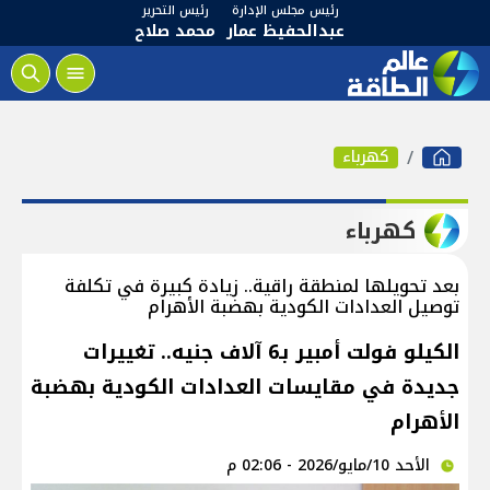
رئيس مجلس الإدارة
رئيس التحرير
عبدالحفيظ عمار
محمد صلاح
كهرباء
كهرباء
بعد تحويلها لمنطقة راقية.. زيادة كبيرة في تكلفة
توصيل العدادات الكودية بهضبة الأهرام
الكيلو فولت أمبير بـ6 آلاف جنيه.. تغييرات
جديدة في مقايسات العدادات الكودية بهضبة
الأهرام
الأحد 10/مايو/2026 - 02:06 م