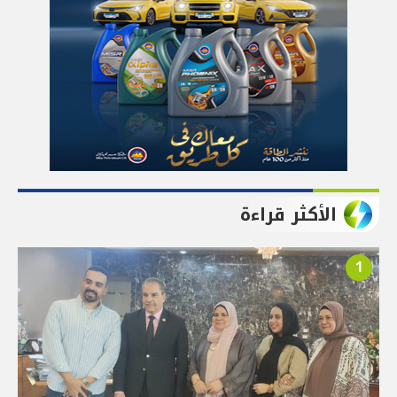
الأكثر قراءة
1