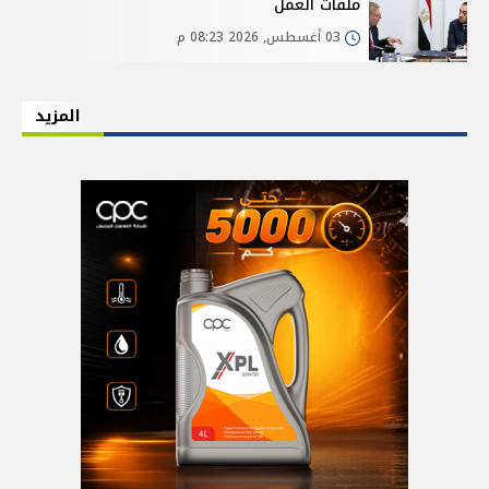
ملفات العمل
03 أغسطس, 2026 08:23 م
المزيد