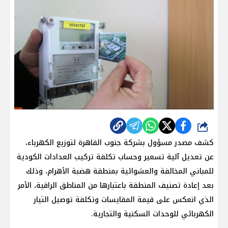
شارك
كشف مصدر مسؤول بشركة جنوب القاهرة لتوزيع الكهرباء،
عن تعديل آلية تسعير وحساب تكلفة تركيب العدادات الكودية
للمباني المخالفة والعشوائية بمنطقة هضبة الأهرام، وذلك
بعد إعادة تصنيف المنطقة باعتبارها من المناطق الراقية، الأمر
الذي انعكس على قيمة المقايسات وتكلفة توصيل التيار
الكهربائي للوحدات السكنية والتجارية.