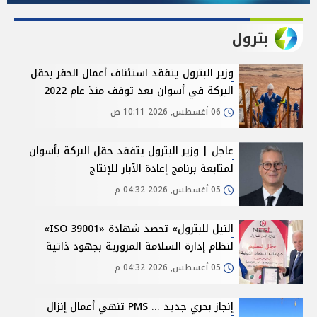
بترول
وزير البترول يتفقد استئناف أعمال الحفر بحقل
البركة في أسوان بعد توقف منذ عام 2022
06 أغسطس, 2026 10:11 ص
عاجل | وزير البترول يتفقد حقل البركة بأسوان
لمتابعة برنامج إعادة الآبار للإنتاج
05 أغسطس, 2026 04:32 م
النيل للبترول» تحصد شهادة «ISO 39001»
لنظام إدارة السلامة المرورية بجهود ذاتية
05 أغسطس, 2026 04:32 م
إنجاز بحري جديد ... PMS تنهي أعمال إنزال