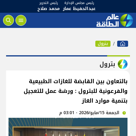
رئيس مجلس الإدارة
رئيس التحرير
عبدالحفيظ عمار
محمد صلاح
بترول
بترول
بالتعاون بين القابضة للغازات الطبيعية
والفرعونية للبترول : ورشة عمل للتعجيل
بتنمية موارد الغاز
الجمعة 15/مايو/2026 - 03:01 م