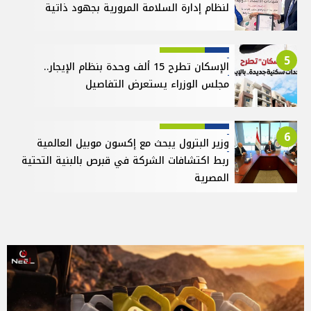
لنظام إدارة السلامة المرورية بجهود ذاتية
5
الإسكان تطرح 15 ألف وحدة بنظام الإيجار..
مجلس الوزراء يستعرض التفاصيل
6
وزير البترول يبحث مع إكسون موبيل العالمية
ربط اكتشافات الشركة في قبرص بالبنية التحتية
المصرية