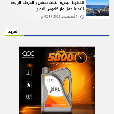
الخطوط البحرية الثلاث بمشروع المرحلة الرابعة
لتنمية حقل غاز كاموس البحري
04 أغسطس, 2026 02:17 م
المزيد