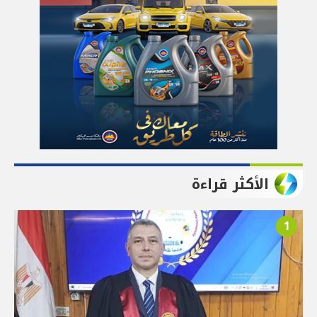
الأكثر قراءة
1