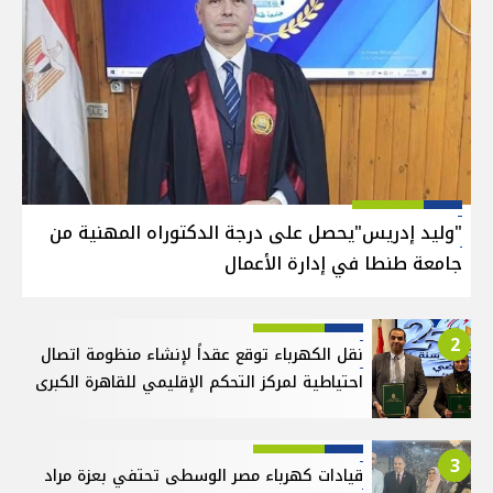
"وليد إدريس"يحصل على درجة الدكتوراه المهنية من
جامعة طنطا في إدارة الأعمال
2
نقل الكهرباء توقع عقداً لإنشاء منظومة اتصال
احتياطية لمركز التحكم الإقليمي للقاهرة الكبرى
3
قيادات كهرباء مصر الوسطى تحتفي بعزة مراد