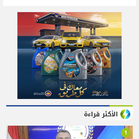
الأكثر قراءة
1