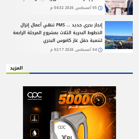
05 أغسطس, 2026 04:32 م
إنجاز بحري جديد ... PMS تنهي أعمال إنزال
الخطوط البحرية الثلاث بمشروع المرحلة الرابعة
لتنمية حقل غاز كاموس البحري
04 أغسطس, 2026 02:17 م
المزيد