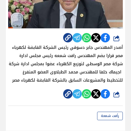
شارك
أصدر المهندس جابر دسوقي رئيس الشركة القابضة لكهرباء
مصر قرارا بضم المهندس رافت شمعه رئيس مجلس ادارة
شركة مصر الوسطى لتوزيع الكهرباء عضوا بمجلس ادارة شركة
اجيماك خلفا للمهندس محمد الطبلاوى العضو المتفرغ
للتخطيط والمشروعات السابق بالشركة القابضة لكهرباء مصر
شارك
رأفت شمعة