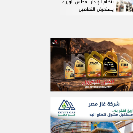
بنظام الإيجار.. مجلس الوزراء
يستعرض التفاصيل