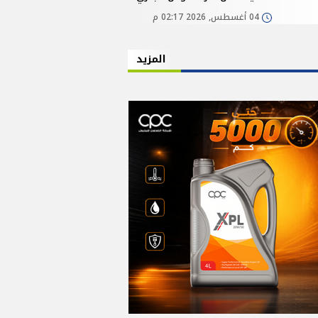
04 أغسطس, 2026 02:17 م
المزيد