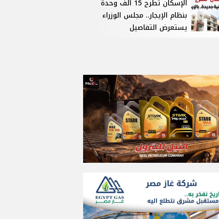
الإسكان تطرح 15 ألف وحدة
بنظام الإيجار.. مجلس الوزراء
يستعرض التفاصيل