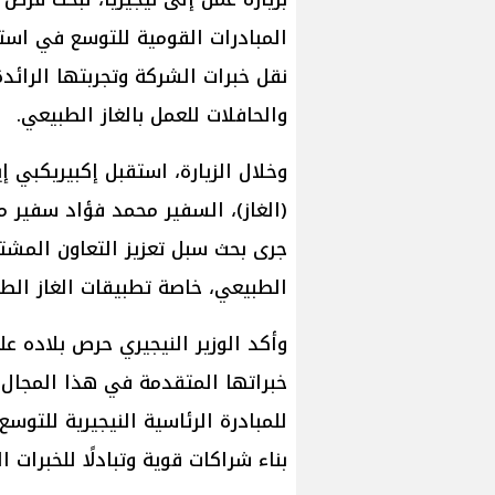
نقل خبرات الشركة وتجربتها الرائ
والحافلات للعمل بالغاز الطبيعي.
وخلال الزيارة، استقبل إكبيريكبي إيك
(الغاز)، السفير محمد فؤاد سفير 
جرى بحث سبل تعزيز التعاون المشتر
الطبيعي، خاصة تطبيقات الغاز ال
وأكد الوزير النيجيري حرص بلاده ع
خبراتها المتقدمة في هذا المجال،
للمبادرة الرئاسية النيجيرية للتو
بناء شراكات قوية وتبادلًا للخبرات ال