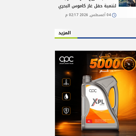
لتنمية حقل غاز كاموس البحري
04 أغسطس, 2026 02:17 م
المزيد