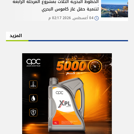
الخطوط البحرية الثلاث بمشروع المرحلة الرابعة
لتنمية حقل غاز كاموس البحري
04 أغسطس, 2026 02:17 م
المزيد