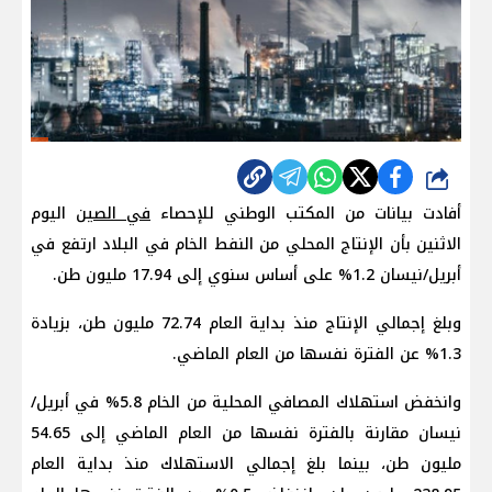
شارك
أفادت بيانات من المكتب الوطني للإحصاء
في الصين
اليوم
الاثنين بأن الإنتاج المحلي من النفط الخام في البلاد ارتفع في
أبريل/نيسان 1.2% على أساس سنوي إلى 17.94 مليون طن.
وبلغ إجمالي الإنتاج منذ بداية العام 72.74 مليون طن، بزيادة
1.3% عن الفترة نفسها من العام الماضي.
وانخفض استهلاك المصافي المحلية من الخام 5.8% في أبريل/
نيسان مقارنة بالفترة نفسها من العام الماضي إلى 54.65
مليون طن، بينما بلغ إجمالي الاستهلاك منذ بداية العام