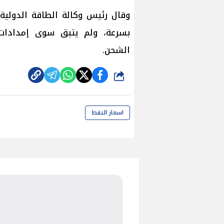
وقال رئيس وكالة الطاقة الدولية 
بسرعة، ولم يتبق سوى إمدادات
الشحن.
شارك
اسعار النفط