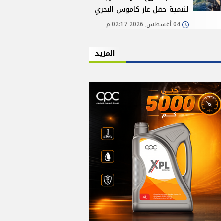
لتنمية حقل غاز كاموس البحري
04 أغسطس, 2026 02:17 م
المزيد