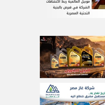
موبيل العالمية ربط اكتشافات
الشركة في قبرص بالبنية
التحتية المصرية