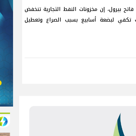
فاتح بيرول، إن مخزونات النفط التجارية تنخفض
 تكفي لبضعة أسابيع بسبب الصراع وتعطيل