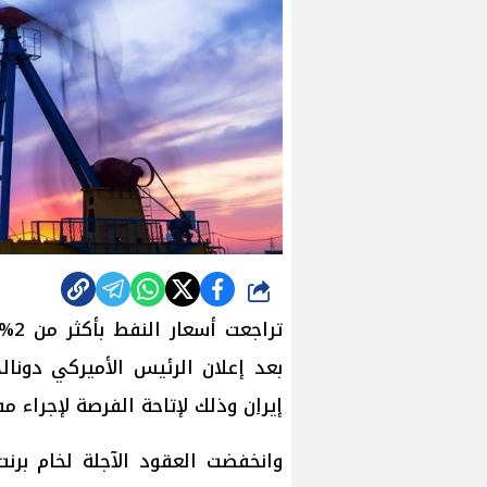
شارك
ترا
بعد إعلان الرئيس الأميركي دونا
إيران
وذلك لإتاحة الفرصة لإجراء مف