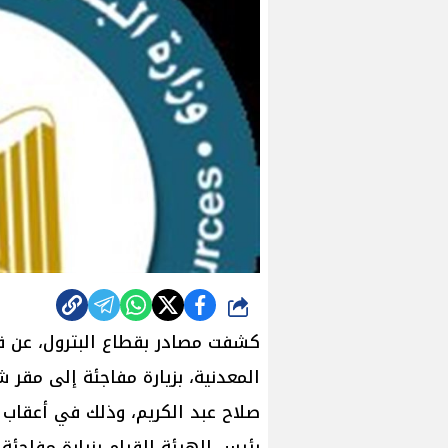
شارك
كشفت مصادر بقطاع البترول، عن قي
المعدنية، بزيارة مفاجئة إلى مقر 
صلاح عبد الكريم، وذلك في أعقاب 
رئيس الهيئة القيام بزيارة مفاجئة 