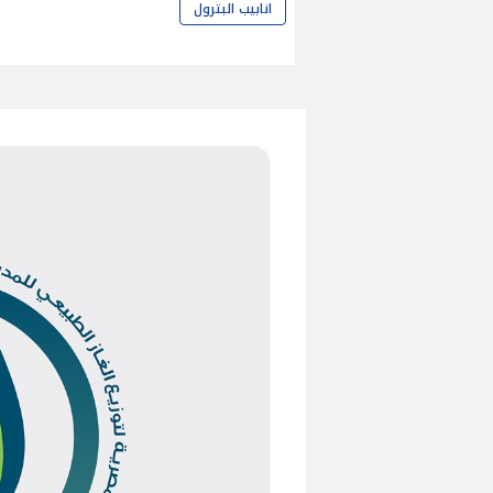
انابيب البترول