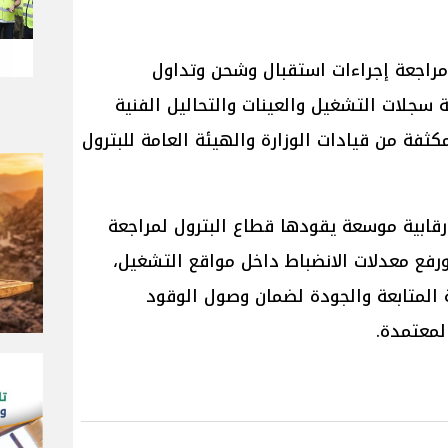
 مراجعة إجراءات استقبال وشحن وتداول
عة سجلات التشغيل والعينات والتحاليل الفنية
ثفة من قيادات الوزارة والهيئة العامة للبترول
رقابية موسعة يقودها قطاع البترول لمراجعة
ورفع معدلات الانضباط داخل مواقع التشغيل،
ة المتابعة والجودة لضمان وصول الوقود
لمعتمدة.