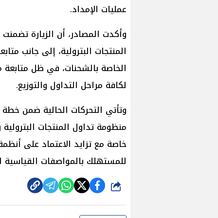
عمليات الإمداد.
وأكدت المصادر، أن الزيارة تضمنت
المنتجات البترولية، إلى جانب متاب
الخاصة بالشحنات، في ظل متابعة مك
لكافة مراحل التداول والتوزيع.
وتأتي التحركات الحالية ضمن خطة 
منظومة تداول المنتجات البترولية 
خاصة مع تزايد الاعتماد على أنظم
للمستهلك بالمواصفات القياسية ا
شارك