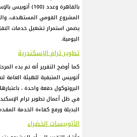
يضمن استمرار تشغيل خدمات النقل 
اليومية.
تطوير ترام الإسكندرية
أتوبيس المتبقية للهيئة العامة لن
البروتوكول دفعة واحدة ، باعتبارها 
في ظل أعمال تطوير ترام الإسكندر
البديلة ورفع كفاءة الخدمة المقدم
الأتوبيسات الخضراء