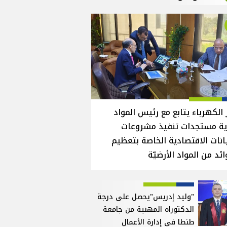
 الكهرباء يتابع مع رئيس المواد
ية مستجدات تنفيذ مشروعات
انات الاقتصادية الخاصة بتعظيم
ائد من المواد الأرضيّة
"وليد إدريس"يحصل على درجة
الدكتوراه المهنية من جامعة
طنطا في إدارة الأعمال