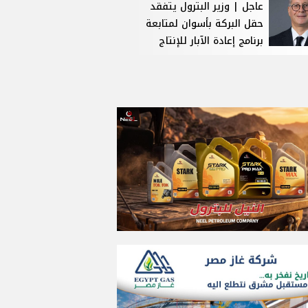
عاجل | وزير البترول يتفقد
حقل البركة بأسوان لمتابعة
برنامج إعادة الآبار للإنتاج