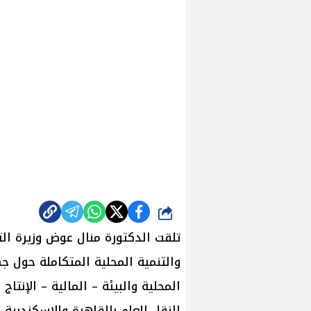
شارك
تلقت الدكتورة منال عوض وزيرة التن
والتنمية المحلية المتكاملة حول جه
المحلية والبيئة – المالية – الإنتاج