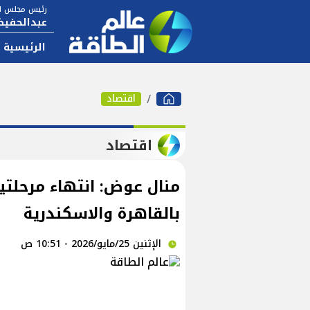
رئيس مجلس ال
عبدالحفيظ
الرئيسية
اقتصاد
اقتصاد
بالقاهرة والاسكندرية
الإثنين 25/مايو/2026 - 10:51 ص