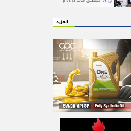
03 أغسطس, 2026 08:23 م
المزيد