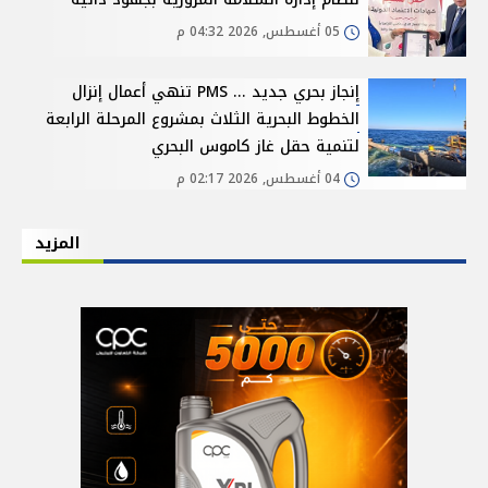
05 أغسطس, 2026 04:32 م
إنجاز بحري جديد ... PMS تنهي أعمال إنزال
الخطوط البحرية الثلاث بمشروع المرحلة الرابعة
لتنمية حقل غاز كاموس البحري
04 أغسطس, 2026 02:17 م
المزيد