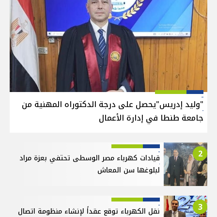
"وليد إدريس"يحصل على درجة الدكتوراه المهنية من
جامعة طنطا في إدارة الأعمال
2
قيادات كهرباء مصر الوسطى تحتفي بعزة مراد
لبلوغها سن المعاش
3
نقل الكهرباء توقع عقداً لإنشاء منظومة اتصال