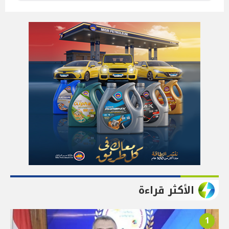
الأكثر قراءة
1