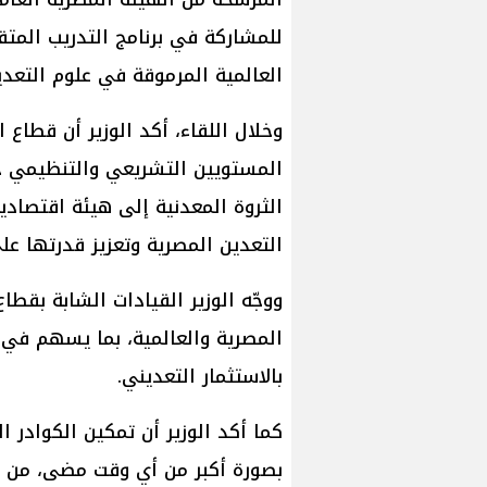
للمشاركة في برنامج التدريب المتق
العالمية المرموقة في علوم التعدي
وخلال اللقاء، أكد الوزير أن قطاع
المستويين التشريعي والتنظيمي خلا
الثروة المعدنية إلى هيئة اقتصاد
التعدين المصرية وتعزيز قدرتها عل
ووجّه الوزير القيادات الشابة بقطا
المصرية والعالمية، بما يسهم في 
بالاستثمار التعديني.
كما أكد الوزير أن تمكين الكوادر ال
بصورة أكبر من أي وقت مضى، من خ