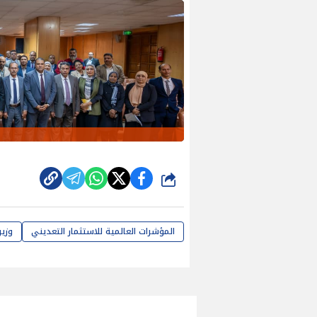
شارك
المؤشرات العالمية للاستثمار التعديني
وزير