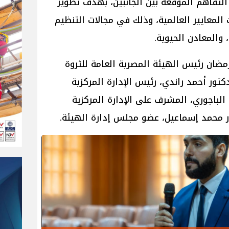
التفاهم الموقعة بين الجانبين، بهدف تطوير
المعايير العالمية، وذلك في مجالات التنظيم
والمعادن الحيوية.
مضان رئيس الهيئة المصرية العامة للثروة
دكتور أحمد راندي، رئيس الإدارة المركزية
 الباجوري، المشرف على الإدارة المركزية
تور محمد إسماعيل، عضو مجلس إدارة الهيئة.