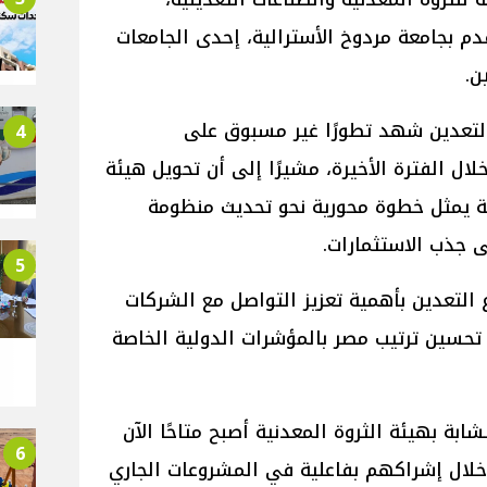
دم بجامعة مردوخ الأسترالية، إحدى الجامعات
ن.
 التعدين شهد تطورًا غير مسبوق على
4
ل الفترة الأخيرة، مشيرًا إلى أن تحويل هيئة
ية يمثل خطوة محورية نحو تحديث منظومة
ى جذب الاستثمارات.
5
ع التعدين بأهمية تعزيز التواصل مع الشركات
تحسين ترتيب مصر بالمؤشرات الدولية الخاصة
شابة بهيئة الثروة المعدنية أصبح متاحًا الآن
6
لال إشراكهم بفاعلية في المشروعات الجاري