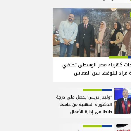
دات كهرباء مصر الوسطى تحتفي
 مراد لبلوغها سن المعاش
"وليد إدريس"يحصل على درجة
الدكتوراه المهنية من جامعة
طنطا في إدارة الأعمال