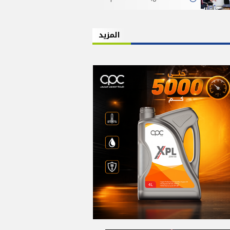
المزيد