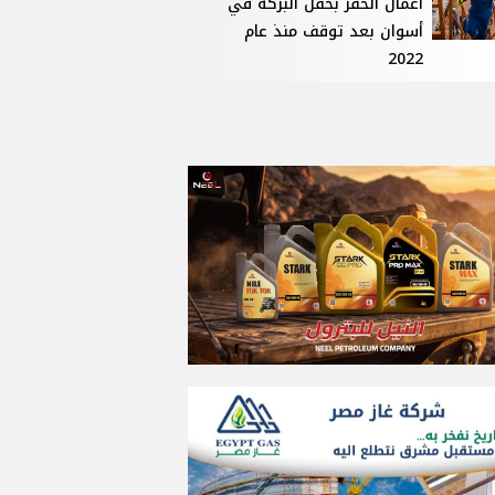
أعمال الحفر بحقل البركة في
أسوان بعد توقف منذ عام
2022