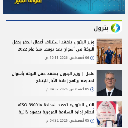
بترول
وزير البترول يتفقد استئناف أعمال الحفر بحقل
البركة في أسوان بعد توقف منذ عام 2022
06 أغسطس, 2026 10:11 ص
عاجل | وزير البترول يتفقد حقل البركة بأسوان
لمتابعة برنامج إعادة الآبار للإنتاج
05 أغسطس, 2026 04:32 م
النيل للبترول» تحصد شهادة «ISO 39001»
لنظام إدارة السلامة المرورية بجهود ذاتية
05 أغسطس, 2026 04:32 م