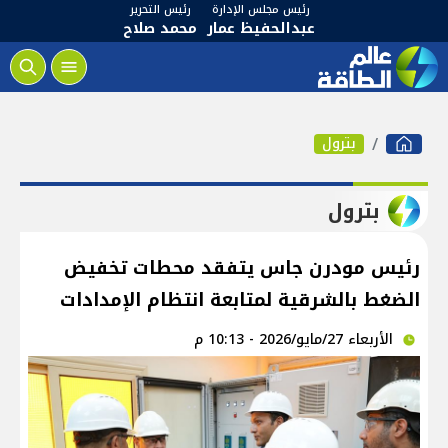
رئيس مجلس الإدارة
رئيس التحرير
عبدالحفيظ عمار
محمد صلاح
بترول
بترول
رئيس مودرن جاس يتفقد محطات تخفيض
الضغط بالشرقية لمتابعة انتظام الإمدادات
الأربعاء 27/مايو/2026 - 10:13 م