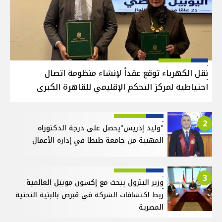
نقل الكهرباء توقع عقداً لإنشاء منظومة اتصال
احتياطية لمركز التحكم الإقليمي للقاهرة الكبرى
2
"وليد إدريس"يحصل على درجة الدكتوراه
المهنية من جامعة طنطا في إدارة الأعمال
3
وزير البترول يبحث مع إكسون موبيل العالمية
ربط اكتشافات الشركة في قبرص بالبنية التحتية
المصرية