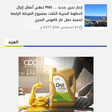
إنجاز بحري جديد ... PMS تنهي أعمال إنزال
الخطوط البحرية الثلاث بمشروع المرحلة الرابعة
لتنمية حقل غاز كاموس البحري
04 أغسطس, 2026 02:17 م
المزيد