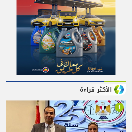
الأكثر قراءة
1