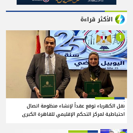
الأكثر قراءة
1
نقل الكهرباء توقع عقداً لإنشاء منظومة اتصال
احتياطية لمركز التحكم الإقليمي للقاهرة الكبرى