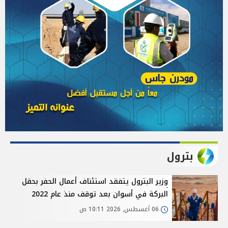
بترول
وزير البترول يتفقد استئناف أعمال الحفر بحقل
البركة في أسوان بعد توقف منذ عام 2022
06 أغسطس, 2026 10:11 ص