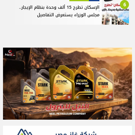
6
الإسكان تطرح 15 ألف وحدة بنظام الإيجار..
مجلس الوزراء يستعرض التفاصيل