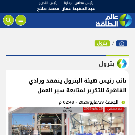
رئيس مجلس الإدارة
رئيس التحرير
عبدالحفيظ عمار
محمد صلاح
بترول
بترول
نائب رئيس هيئة البترول يتفقد ورادي
القاهرة للتكرير لمتابعة سير العمل
الجمعة 29/مايو/2026 - 02:48 م