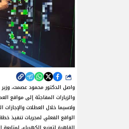
شارك
واصل الدكتور محمود عصمت، وزير ال
والزيارات المفاجئة إلى مواقع العم
ولاسيما خلال العطلات والإجازات ا
الواقع الفعلي لمجريات تنفيذ خطة 
القاهرة لتوزيع الكهرباء، لمتابعة