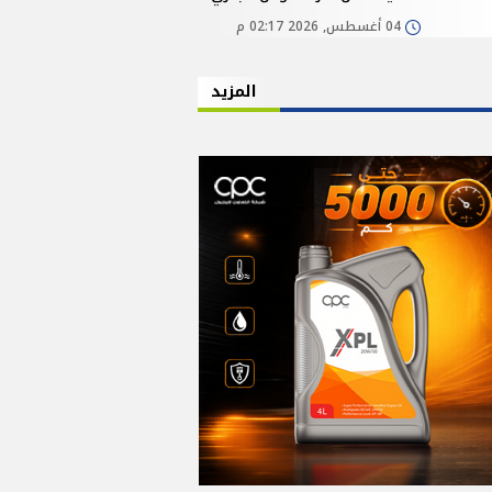
04 أغسطس, 2026 02:17 م
المزيد