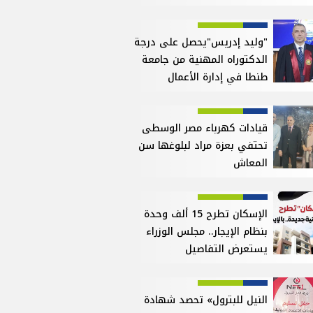
"وليد إدريس"يحصل على درجة
الدكتوراه المهنية من جامعة
طنطا في إدارة الأعمال
قيادات كهرباء مصر الوسطى
تحتفي بعزة مراد لبلوغها سن
المعاش
الإسكان تطرح 15 ألف وحدة
بنظام الإيجار.. مجلس الوزراء
يستعرض التفاصيل
النيل للبترول» تحصد شهادة