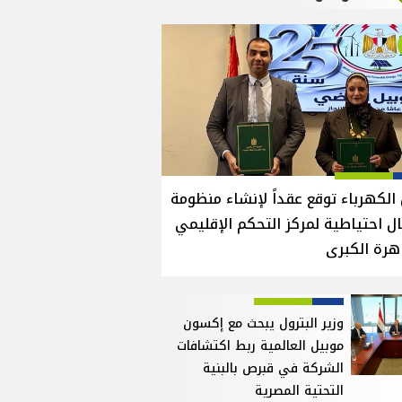
الكهرباء توقع عقداً لإنشاء منظومة
ل احتياطية لمركز التحكم الإقليمي
هرة الكبرى
وزير البترول يبحث مع إكسون
موبيل العالمية ربط اكتشافات
الشركة في قبرص بالبنية
التحتية المصرية