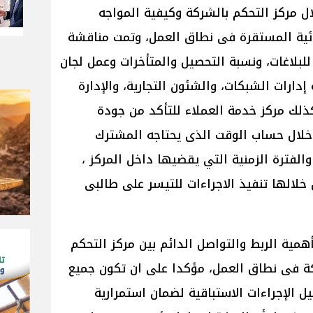
ال مركز التحكم بالشركة وكيفية المواجه
ائية المستقرة فى نطاق العمل، وتمت مناقشة
للبلاغات، ونسبة التحصيل والمتأخرات وعمل لجان
دارات الشبكات، والشئون التجارية، والإدارة
كذلك مركز خدمة العملاء للتأكد من جودة
خلال حساب الوقت الذى يحتاجه المشترك
لفترة الزمنية التي يقضيها داخل المركز ،
خلالها تنفيذ الاجراءات للتيسر على طالبى
ية الربط والتواصل الدائم بين مركز التحكم
ة فى نطاق العمل، مؤكدا على ان تكون جميع
ل الإجراءات الاستباقية لضمان استمرارية