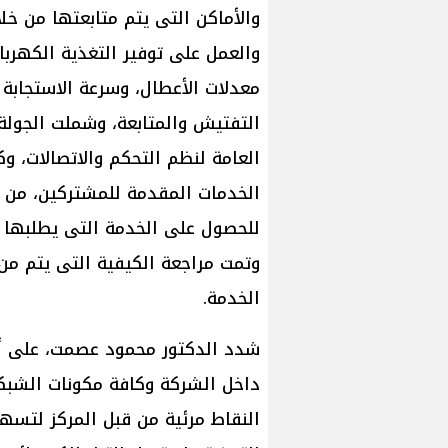
والأماكن التى يتم متابعتها من خل
والعمل على توفير التغذية الكهرب
معدلات الأعطال، وسرعة الاستجابة 
التفتيش والمتابعة، وشملت الجولة إ
العامة لنظم التحكم والاتصالات، و
الخدمات المقدمة للمشتركين، من 
للحصول على الخدمة التى يطلبها وا
وتمت مراجعة الكيفية التى يتم من 
الخدمة.
شدد الدكتور محمود عصمت، على أهم
داخل الشركة وكافة مكونات الشبك
النقاط مرئية من قبل المركز لتسهي