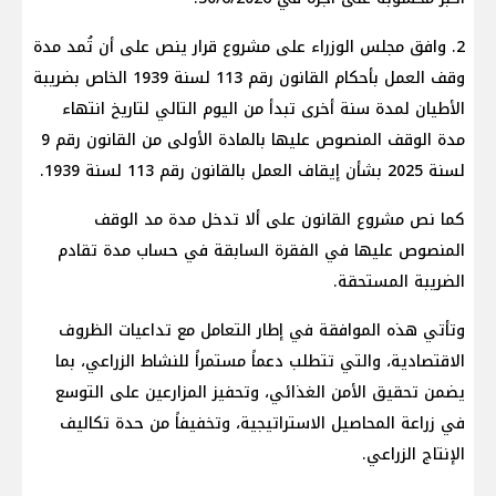
2. وافق مجلس الوزراء على مشروع قرار ينص على أن تُمد مدة
وقف العمل بأحكام القانون رقم 113 لسنة 1939 الخاص بضريبة
الأطيان لمدة سنة أخرى تبدأ من اليوم التالي لتاريخ انتهاء
مدة الوقف المنصوص عليها بالمادة الأولى من القانون رقم 9
لسنة 2025 بشأن إيقاف العمل بالقانون رقم 113 لسنة 1939.
كما نص مشروع القانون على ألا تدخل مدة مد الوقف
المنصوص عليها في الفقرة السابقة في حساب مدة تقادم
الضريبة المستحقة.
وتأتي هذه الموافقة في إطار التعامل مع تداعيات الظروف
الاقتصادية، والتي تتطلب دعماً مستمراً للنشاط الزراعي، بما
يضمن تحقيق الأمن الغذائي، وتحفيز المزارعين على التوسع
في زراعة المحاصيل الاستراتيجية، وتخفيفاً من حدة تكاليف
الإنتاج الزراعي.