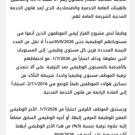
بالهيئات العامة الخدمية والاقتصادية، الذي يُعد قانون الخدمة
المدنية الشريعة العامة لهم.
وطبقاً لنص مشروع القرار يُرقي الموظفون الذين أتموا في
مستوياتهم الوظيفية حتى 30/6/2026مدداً لا تقل عن المدد
البينية المحددة قرين كل مستوى وظيفي؛ إلى المستويات
التي تعلوها، وذلك اعتباراً من 1/7/2026، مع احتفاظهم
بالأقدمية بالمستوى الوظيفي بعد الترقية، على ألا تتعدى
ترقية الموظف مستوى وظيفيا واحدا، شريطة التأكد من
تسكين هؤلاء الموظفين طبقاً للوضع في 2/11/2016، استناداً
إلى المادة الرابعة من قانون الخدمة المدنية.
ويستحق الموظف المُرقى اعتباراً من 1/7/2026، الأجر الوظيفي
المقرر للوظيفة المرقى إليها، أو أجره الوظيفي السابق مضافاً
إليه علاوة ترقية بنسبة (5%) من هذا الأجر الوظيفي أيهما
أكبر محسوبة على أجره في 30/6/2026.