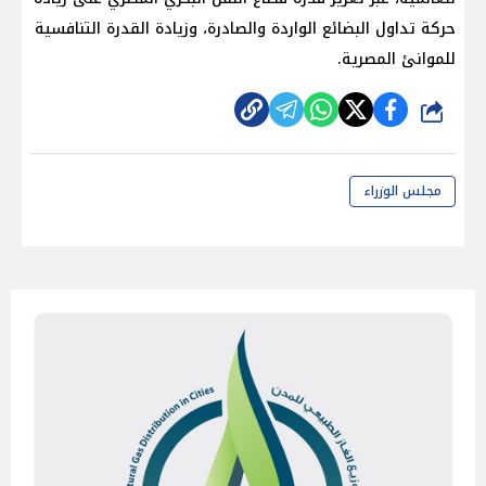
حركة تداول البضائع الواردة والصادرة، وزيادة القدرة التنافسية
للموانئ المصرية.
شارك
مجلس الوزراء