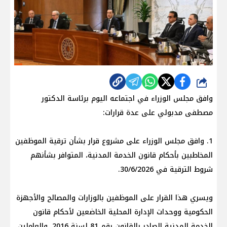
شارك
وافق مجلس الوزراء في اجتماعه اليوم برئاسة الدكتور
مصطفى مدبولي على عدة قرارات:
1. وافق مجلس الوزراء على مشروع قرار بشأن ترقية الموظفين
المخاطبين بأحكام قانون الخدمة المدنية، المتوافر بشأنهم
شروط الترقية في 30/6/2026.
ويسري هذا القرار على الموظفين بالوزارات والمصالح والأجهزة
الحكومية ووحدات الإدارة المحلية الخاضعين لأحكام قانون
الخدمة المدنية الصادر بالقانون رقم 81 لسنة 2016، والعاملين