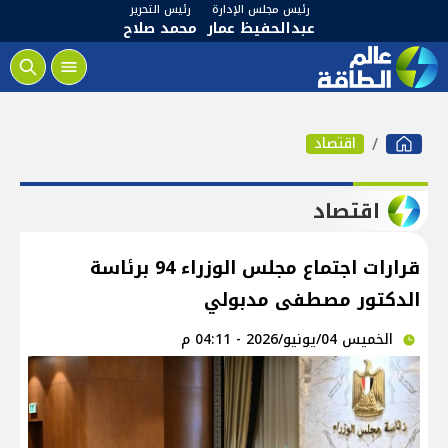
رئيس مجلس الإدارة
رئيس التحرير
عبدالحفيظ عمار
محمد صلاح
اقتصاد
اقتصاد
قرارات اجتماع مجلس الوزراء 94 برئاسة
الدكتور مصطفى مدبولي
الخميس 04/يونيو/2026 - 04:11 م