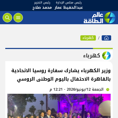
رئيس مجلس الإدارة
رئيس التحرير
عبدالحفيظ عمار
محمد صلاح
كهرباء
كهرباء
وزير الكهرباء يشارك سفارة روسيا الاتحادية
بالقاهرة الاحتفال باليوم الوطنى الروسي
الجمعة 12/يونيو/2026 - 12:21 م