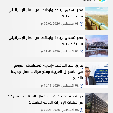
مصر تسعى لزيادة وارداتها من الغاز الإسرائيلي
بنسبة 12.5%
09 أغسطس, 2026 02:02 م
مصر تسعى لزيادة وارداتها من الغاز الإسرائيلي
بنسبة 12.5%
09 أغسطس, 2026 01:40 م
طارق عبد الحافظ: «إنبي» تستهدف التوسع
في الأسواق العربية وفتح مجالات عمل جديدة
بالخارج
08 أغسطس, 2026 10:16 م
حركة تنقلات جديدة بـ«شمال القاهرة».. نقل 12
من قيادات الإدارات العامة للشبكات
08 أغسطس, 2026 09:21 م