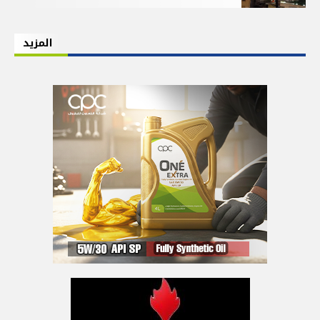
المزيد