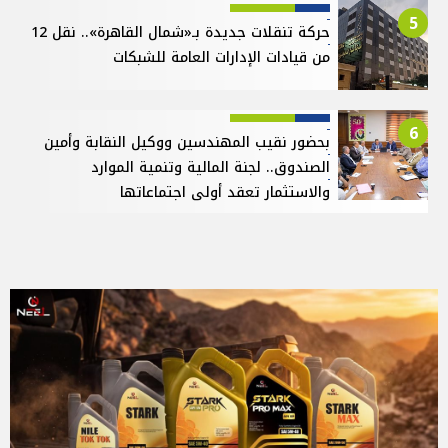
5
حركة تنقلات جديدة بـ«شمال القاهرة».. نقل 12
من قيادات الإدارات العامة للشبكات
6
بحضور نقيب المهندسين ووكيل النقابة وأمين
الصندوق.. لجنة المالية وتنمية الموارد
والاستثمار تعقد أولى اجتماعاتها