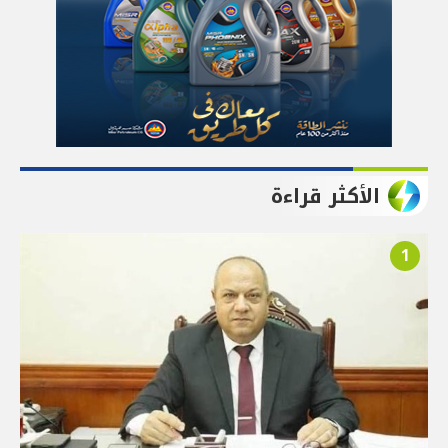
الأكثر قراءة
1