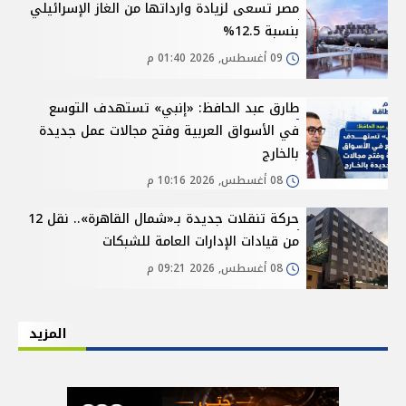
مصر تسعى لزيادة وارداتها من الغاز الإسرائيلي
بنسبة 12.5%
09 أغسطس, 2026 01:40 م
طارق عبد الحافظ: «إنبي» تستهدف التوسع
في الأسواق العربية وفتح مجالات عمل جديدة
بالخارج
08 أغسطس, 2026 10:16 م
حركة تنقلات جديدة بـ«شمال القاهرة».. نقل 12
من قيادات الإدارات العامة للشبكات
08 أغسطس, 2026 09:21 م
المزيد