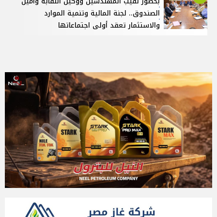
بحضور نقيب المهندسين ووكيل النقابة وأمين
الصندوق.. لجنة المالية وتنمية الموارد
والاستثمار تعقد أولى اجتماعاتها