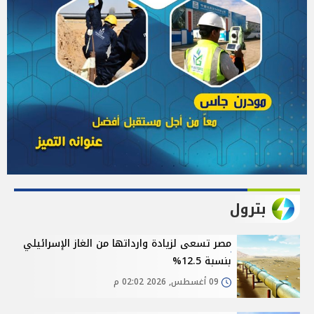
بترول
مصر تسعى لزيادة وارداتها من الغاز الإسرائيلي
بنسبة 12.5%
09 أغسطس, 2026 02:02 م