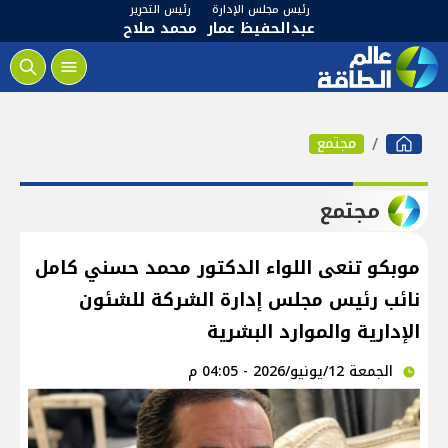
رئيس مجلس الإدارة
رئيس التحرير
عبدالحفيظ عمار
محمد صلاح
مجتمع
مجتمع
موبكو تنعى اللواء الدكتور محمد حسني كامل
نائب رئيس مجلس إدارة الشركة للشئون
الإدارية والموارد البشرية
الجمعة 12/يونيو/2026 - 04:05 م