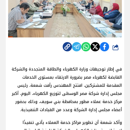
شارك
في إطار توجيهات وزارة الكهرباء والطاقة المتجددة والشركة
القابضة لكهرباء مصر بضرورة الارتقاء بمستوى الخدمات
المقدمة للمشتركين، افتتح المهندس رأفت شمعة، رئيس
مجلس إدارة شركة مصر الوسطى لتوزيع الكهرباء، اليوم، أكبر
مركز خدمة عملاء مطور بمحافظة بني سويف، وذلك بحضور
أعضاء مجلس إدارة الشركة وعدد من القيادات التنفيذية.
وأكد شمعة أن تطوير مراكز خدمة العملاء يأتي تنفيذًا