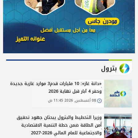
بترول
«دانة غاز»: 10 مليارات قدم3 موارد غازية جديدة
وحفر 4 آبار قبل نهاية 2026
08 أغسطس, 2026 11:45 ص
وزيرا التخطيط والبترول يبحثان جهود تحقيق
أمن الطاقة ضمن خطة التنمية الاقتصادية
والاجتماعية للعام المالي 2026-2027