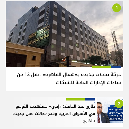
1
حركة تنقلات جديدة بـ«شمال القاهرة».. نقل 12 من
قيادات الإدارات العامة للشبكات
2
طارق عبد الحافظ: «إنبي» تستهدف التوسع
في الأسواق العربية وفتح مجالات عمل جديدة
بالخارج