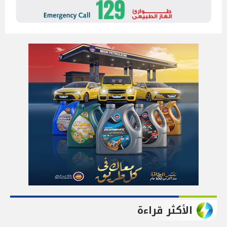
الأكثر قراءة