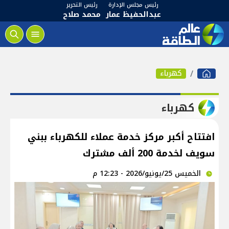
رئيس مجلس الإدارة
رئيس التحرير
عبدالحفيظ عمار
محمد صلاح
كهرباء
كهرباء
افتتاح أكبر مركز خدمة عملاء للكهرباء ببني
سويف لخدمة 200 ألف مشترك
الخميس 25/يونيو/2026 - 12:23 م