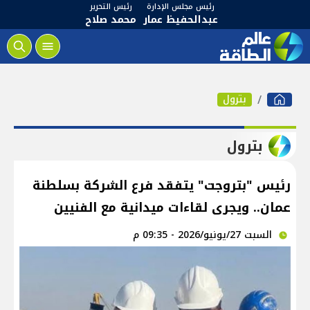
رئيس مجلس الإدارة
رئيس التحرير
عبدالحفيظ عمار
محمد صلاح
بترول
بترول
رئيس "بتروجت" يتفقد فرع الشركة بسلطنة
عمان.. ويجرى لقاءات ميدانية مع الفنيين
السبت 27/يونيو/2026 - 09:35 م