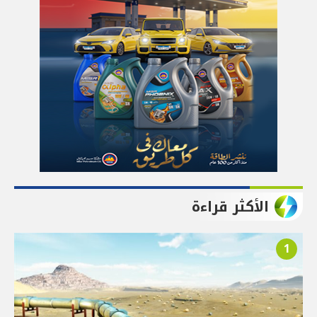
الأكثر قراءة
1