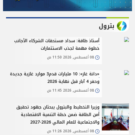
بترول
أستاذ طاقة: سداد مستحقات الشركاء الأجانب
خطوة مهمة لجذب الاستثمارات
08 أغسطس, 2026 11:50 ص
«دانة غاز»: 10 مليارات قدم3 موارد غازية جديدة
وحفر 4 آبار قبل نهاية 2026
08 أغسطس, 2026 11:45 ص
وزيرا التخطيط والبترول يبحثان جهود تحقيق
أمن الطاقة ضمن خطة التنمية الاقتصادية
والاجتماعية للعام المالي 2026-2027
08 أغسطس, 2026 11:26 ص