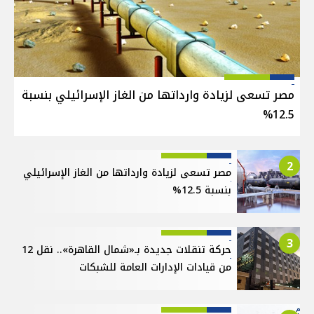
مصر تسعى لزيادة وارداتها من الغاز الإسرائيلي بنسبة
12.5%
2
مصر تسعى لزيادة وارداتها من الغاز الإسرائيلي
بنسبة 12.5%
3
حركة تنقلات جديدة بـ«شمال القاهرة».. نقل 12
من قيادات الإدارات العامة للشبكات