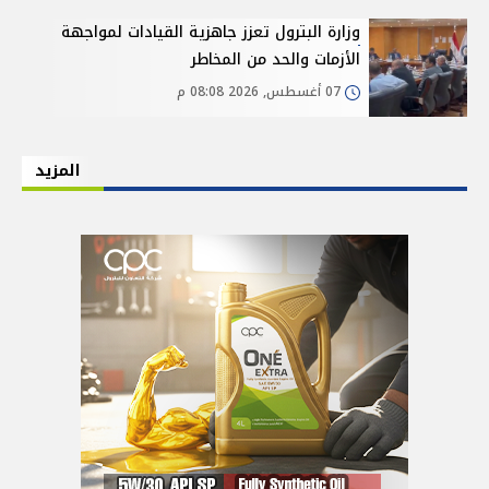
وزارة البترول تعزز جاهزية القيادات لمواجهة
الأزمات والحد من المخاطر
07 أغسطس, 2026 08:08 م
المزيد