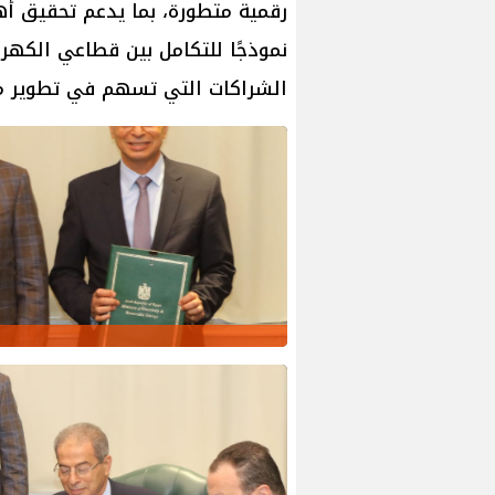
رقمية متطورة، بما يدعم تحقيق أه
نموذجًا للتكامل بين قطاعي الكهربا
الشراكات التي تسهم في تطوير من