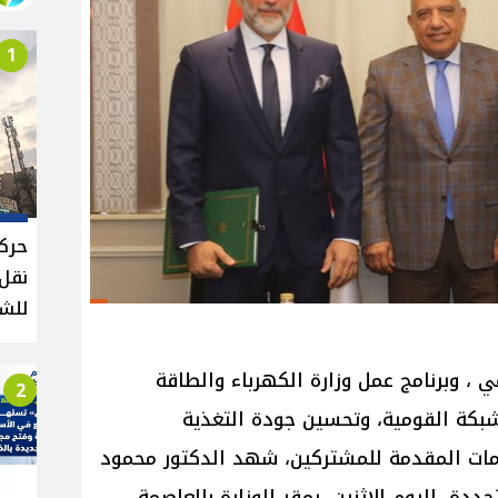
1
حركة
للش
 ، وبرنامج عمل وزارة الكهرباء والطاقة
2
بكة القومية، وتحسين جودة التغذية
دمات المقدمة للمشتركين، شهد الدكتور محمود
ددة، اليوم الإثنين، بمقر الوزارة بالعاصمة