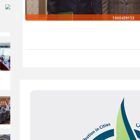
1000439153