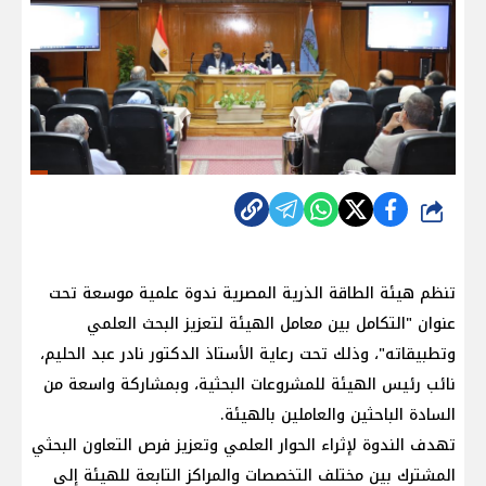
شارك
تنظم هيئة الطاقة الذرية المصرية ندوة علمية موسعة تحت
عنوان "التكامل بين معامل الهيئة لتعزيز البحث العلمي
وتطبيقاته"، وذلك تحت رعاية الأستاذ الدكتور نادر عبد الحليم،
نائب رئيس الهيئة للمشروعات البحثية، وبمشاركة واسعة من
السادة الباحثين والعاملين بالهيئة.
تهدف الندوة لإثراء الحوار العلمي وتعزيز فرص التعاون البحثي
المشترك بين مختلف التخصصات والمراكز التابعة للهيئة إلى