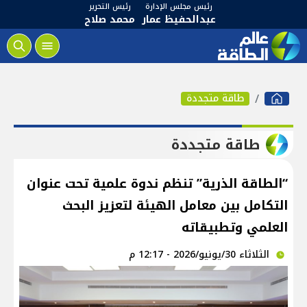
رئيس مجلس الإدارة
رئيس التحرير
عبدالحفيظ عمار
محمد صلاح
طاقة متجددة
طاقة متجددة
“الطاقة الذرية” تنظم ندوة علمية تحت عنوان
التكامل بين معامل الهيئة لتعزيز البحث
العلمي وتطبيقاته
الثلاثاء 30/يونيو/2026 - 12:17 م