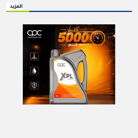
المزيد