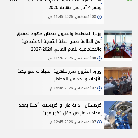
وحفر 4 آبار قبل نهاية 2026
08 أغسطس, 2026 11:45 ص
وزيرا التخطيط والبترول يبحثان جهود تحقيق
أمن الطاقة ضمن خطة التنمية الاقتصادية
والاجتماعية للعام المالي 2026-2027
08 أغسطس, 2026 11:26 ص
وزارة البترول تعزز جاهزية القيادات لمواجهة
الأزمات والحد من المخاطر
07 أغسطس, 2026 08:08 م
كردستان: "دانة غاز" و"كريسنت" أخلتا بعقد
إمدادات غاز من حقل "خور مور"
07 أغسطس, 2026 02:45 م