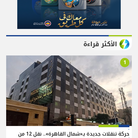
الأكثر قراءة
1
حركة تنقلات جديدة بـ«شمال القاهرة».. نقل 12 من