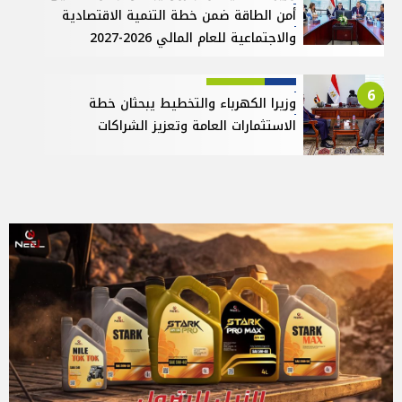
أمن الطاقة ضمن خطة التنمية الاقتصادية
والاجتماعية للعام المالي 2026-2027
6
وزيرا الكهرباء والتخطيط يبحثان خطة
الاستثمارات العامة وتعزيز الشراكات