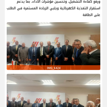
ورفع كفاءة التشغيل، وتحسين مؤشرات الأداء، بما يدعم
استقرار التغذية الكهربائية ويلبي الزيادة المستمرة في الطلب
على الطاقة
IMG_6424