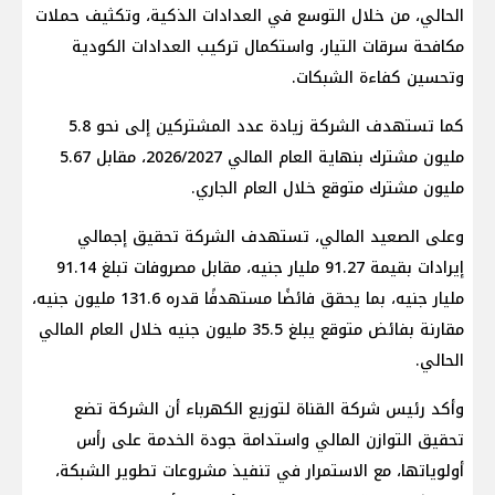
الحالي، من خلال التوسع في العدادات الذكية، وتكثيف حملات
مكافحة سرقات التيار، واستكمال تركيب العدادات الكودية
وتحسين كفاءة الشبكات.
كما تستهدف الشركة زيادة عدد المشتركين إلى نحو 5.8
مليون مشترك بنهاية العام المالي 2026/2027، مقابل 5.67
مليون مشترك متوقع خلال العام الجاري.
وعلى الصعيد المالي، تستهدف الشركة تحقيق إجمالي
إيرادات بقيمة 91.27 مليار جنيه، مقابل مصروفات تبلغ 91.14
مليار جنيه، بما يحقق فائضًا مستهدفًا قدره 131.6 مليون جنيه،
مقارنة بفائض متوقع يبلغ 35.5 مليون جنيه خلال العام المالي
الحالي.
وأكد رئيس شركة القناة لتوزيع الكهرباء أن الشركة تضع
تحقيق التوازن المالي واستدامة جودة الخدمة على رأس
أولوياتها، مع الاستمرار في تنفيذ مشروعات تطوير الشبكة،