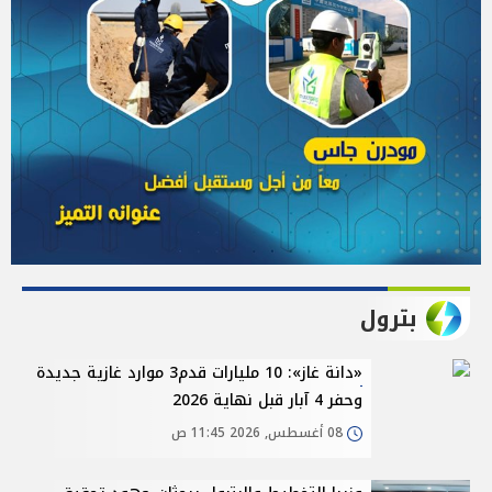
بترول
«دانة غاز»: 10 مليارات قدم3 موارد غازية جديدة
وحفر 4 آبار قبل نهاية 2026
08 أغسطس, 2026 11:45 ص