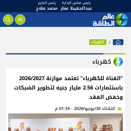
رئيس مجلس الإدارة
رئيس التحرير
عبدالحفيظ عمار
محمد صلاح
كهرباء
كهرباء
“القناة للكهرباء” تعتمد موازنة 2026/2027
باستثمارات 2.56 مليار جنيه لتطوير الشبكات
وخفض الفقد
الثلاثاء 30/يونيو/2026 - 01:34 م