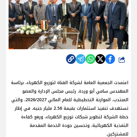
شارك
اعتمدت الجمعية العامة لشركة القناة لتوزيع الكهرباء، برئاسة
المهندس سامي أبو وردة، رئيس مجلس الإدارة والعضو
المنتدب، الموازنة التخطيطية للعام المالي 2026/2027، والتي
تستهدف تنفيذ استثمارات بقيمة 2.56 مليار جنيه، في إطار
خطة الشركة لتطوير شبكات توزيع الكهرباء، ورفع كفاءة
التغذية الكهربائية، وتحسين جودة الخدمة المقدمة
للمشتركين.