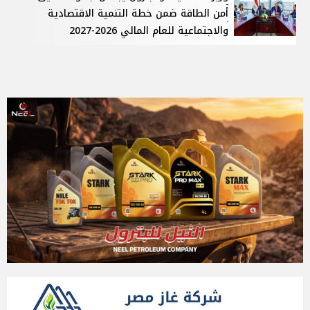
أمن الطاقة ضمن خطة التنمية الاقتصادية
والاجتماعية للعام المالي 2026-2027