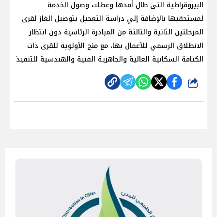
البيروقراطية التي طال أمدها وعطلت وصول الخدمة
لمستحقيها بالإضافة إلي دراسة التعجيل بتوصيل الغاز لقرى
المرحلتين الثانية والثالثة من المبادرة الرئاسية دون انتظار
الانطلاق الرسمي للأعمال بها، مع منح الأولوية للقرى ذات
الكثافة السكانية العالية والجاهزية الفنية والهندسية للتنفيذ
شارك