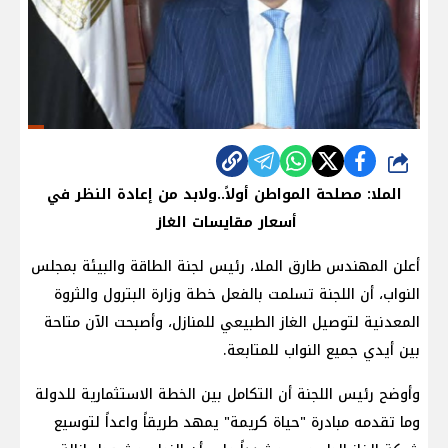
شارك
الملا: مصلحة المواطن أولاً..ولابد من إعادة النظر في
أسعار مقايسات الغاز
أعلن المهندس طارق الملا، رئيس لجنة الطاقة والبيئة بمجلس
النواب، أن اللجنة تسلمت بالفعل خطة وزارة البترول والثروة
المعدنية لتوصيل الغاز الطبيعي للمنازل، وأصبحت الآن متاحة
بين أيدي جميع النواب للمتابعة.
وأوضح رئيس اللجنة أن التكامل بين الخطة الاستثمارية للدولة
وما تقدمه مبادرة "حياة كريمة" يمهد طريقاً واعداً لتوسيع