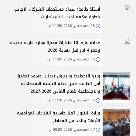
أستاذ طاقة: سداد مستحقات الشركاء الأجانب
خطوة مهمة لجذب الاستثمارات
08 أغسطس, 2026 11:50 ص
«دانة غاز»: 10 مليارات قدم3 موارد غازية جديدة
وحفر 4 آبار قبل نهاية 2026
08 أغسطس, 2026 11:45 ص
وزيرا التخطيط والبترول يبحثان جهود تحقيق
أمن الطاقة ضمن خطة التنمية الاقتصادية
والاجتماعية للعام المالي 2026-2027
08 أغسطس, 2026 11:26 ص
وزارة البترول تعزز جاهزية القيادات لمواجهة
الأزمات والحد من المخاطر
07 أغسطس, 2026 08:08 م