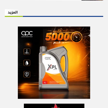
المزيد