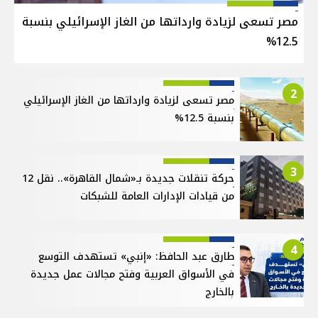
مصر تسعى لزيادة وارداتها من الغاز الإسرائيلي بنسبة
12.5%
2
مصر تسعى لزيادة وارداتها من الغاز الإسرائيلي
بنسبة 12.5%
3
حركة تنقلات جديدة بـ«شمال القاهرة».. نقل 12
من قيادات الإدارات العامة للشبكات
4
طارق عبد الحافظ: «إنبي» تستهدف التوسع
في الأسواق العربية وفتح مجالات عمل جديدة
بالخارج