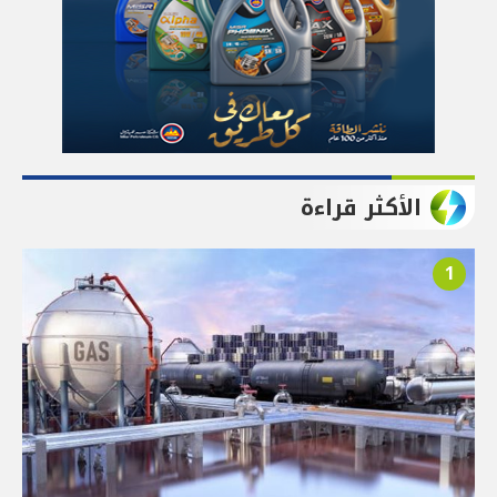
الأكثر قراءة
1