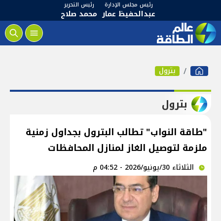
رئيس مجلس الإدارة
رئيس التحرير
عبدالحفيظ عمار
محمد صلاح
بترول
بترول
"طاقة النواب" تطالب البترول بجداول زمنية
ملزمة لتوصيل الغاز لمنازل المحافظات
الثلاثاء 30/يونيو/2026 - 04:52 م