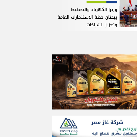
وزيرا الكهرباء والتخطيط
يبحثان خطة الاستثمارات العامة
وتعزيز الشراكات