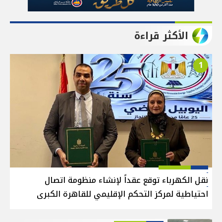
الأكثر قراءة
1
نقل الكهرباء توقع عقداً لإنشاء منظومة اتصال
احتياطية لمركز التحكم الإقليمي للقاهرة الكبرى