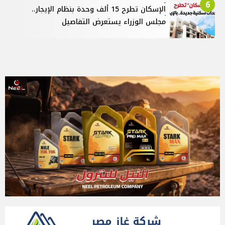
6
الإسكان تطرح 15 ألف وحدة بنظام الإيجار..
مجلس الوزراء يستعرض التفاصيل