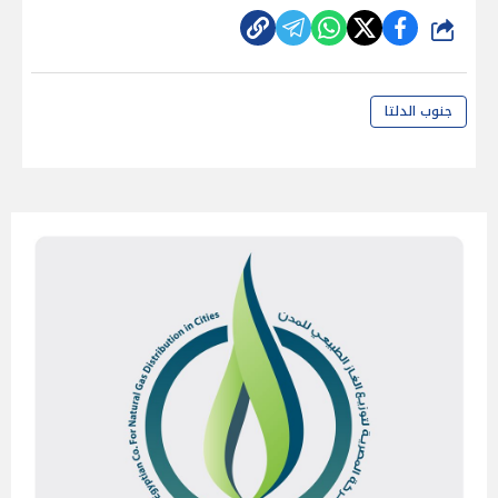
شارك
جنوب الدلتا