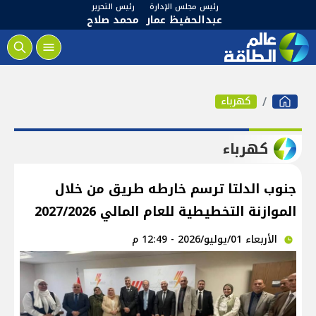
رئيس مجلس الإدارة
رئيس التحرير
عبدالحفيظ عمار
محمد صلاح
كهرباء
كهرباء
جنوب الدلتا ترسم خارطه طريق من خلال
الموازنة التخطيطية للعام المالي 2027/2026
الأربعاء 01/يوليو/2026 - 12:49 م