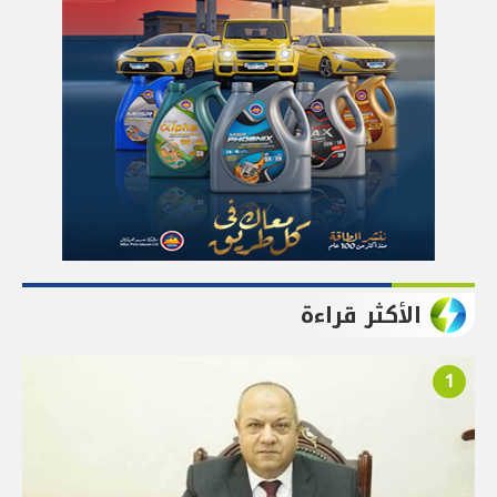
الأكثر قراءة
1