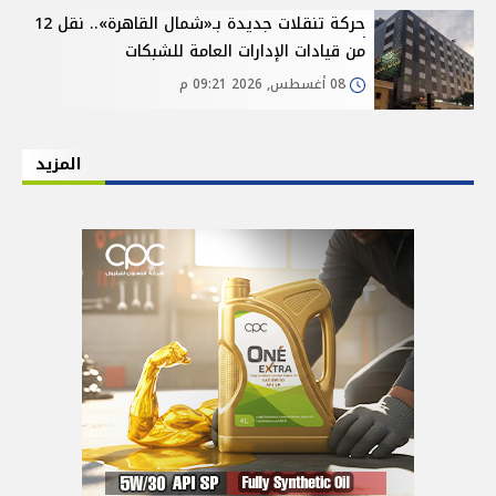
حركة تنقلات جديدة بـ«شمال القاهرة».. نقل 12
من قيادات الإدارات العامة للشبكات
08 أغسطس, 2026 09:21 م
المزيد