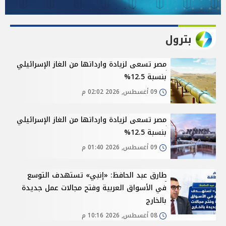
بترول
مصر تسعى لزيادة وارداتها من الغاز الإسرائيلي
بنسبة 12.5%
09 أغسطس, 2026 02:02 م
مصر تسعى لزيادة وارداتها من الغاز الإسرائيلي
بنسبة 12.5%
09 أغسطس, 2026 01:40 م
طارق عبد الحافظ: «إنبي» تستهدف التوسع
في الأسواق العربية وفتح مجالات عمل جديدة
بالخارج
08 أغسطس, 2026 10:16 م