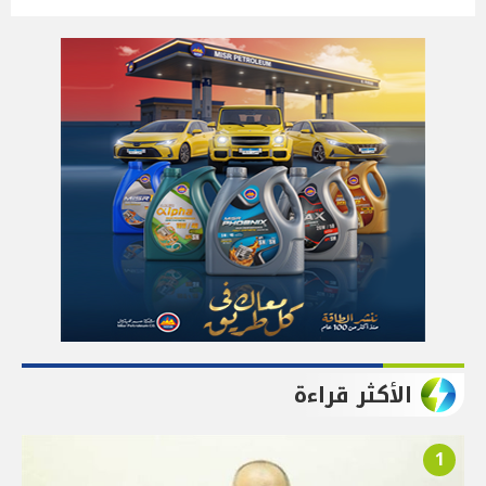
الأكثر قراءة
1