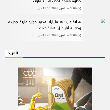
خطوة مهمة لجذب الاستثمارات
08 أغسطس, 2026 11:50 ص
«دانة غاز»: 10 مليارات قدم3 موارد غازية جديدة
وحفر 4 آبار قبل نهاية 2026
08 أغسطس, 2026 11:45 ص
المزيد