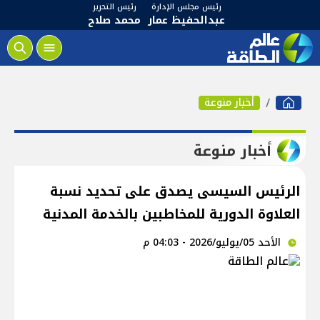
رئيس مجلس الإدارة
رئيس التحرير
عبدالحفيظ عمار
محمد صلاح
أخبار منوعة
أخبار منوعة
الرئيس السيسى يصدق على تحديد نسبة
العلاوة الدورية للمخاطبين بالخدمة المدنية
الأحد 05/يوليو/2026 - 04:03 م