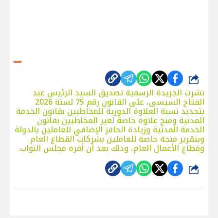
شارك
نشرت الجريدة الرسمية تصديق السيد الرئيس عبد
الفتاح السيسى، على القانون رقم 75 لسنة 2026
بتحديد نسبة العلاوة الدورية للمخاطبين بقانون الخدمة
المدنية ومنح علاوة خاصة لغير المخاطبين بقانون
الخدمة المدنية وزيادة الحافز الإضافي للعاملين بالدولة
وبتقرير منحة خاصة للعاملين بشركات القطاع العام
وقطاع الأعمال العام، وذلك بعد أن أقره مجلس النواب.
شارك