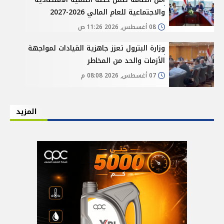
والاجتماعية للعام المالي 2026-2027
08 أغسطس, 2026 11:26 ص
وزارة البترول تعزز جاهزية القيادات لمواجهة
الأزمات والحد من المخاطر
07 أغسطس, 2026 08:08 م
المزيد