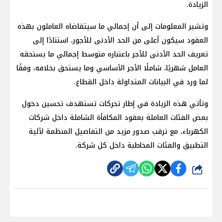
الزيادة.
وتشير المعلومات إلى أن إجمالي ما سيتقاضاه العاملون بهذه
العقود سيكون أعلى من الحد الأدنى للأجور، استنادًا إلى
تعريف الحد الأدنى للأجر باعتباره متوسط إجمالي ما يستحقه
العامل شهريًا، شاملًا الأجر الأساسي وما يستحق بخلافه، وفقًا
لما ورد في البيانات المتداولة داخل القطاع.
وتأتي هذه الزيادة في إطار تحركات تستهدف تحسين دخول
بعض الفئات العاملة بعقود المكافأة الشاملة داخل شركات
الكهرباء، مع ترقب صدور مزيد من التفاصيل المنظمة لآلية
التطبيق والفئات المخاطبة داخل كل شركة.
شارك