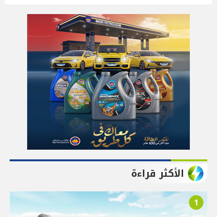
الأكثر قراءة
1