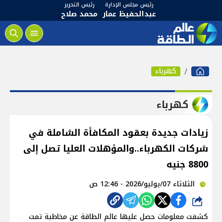
رئيس مجلس الإدارة
رئيس التحرير
عبدالحفيظ عمار
محمد صلاح
كهرباء
كهرباء
زيادات جديدة بعقود المكافأة الشاملة في
شركات الكهرباء..والمؤهلات العليا تصل إلى
8800 جنيه
الثلاثاء 07/يوليو/2026 - 12:46 ص
شارك
كشفت معلومات حصل عليها عالم الطاقة عن مخاطبة تمت