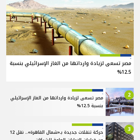
مصر تسعى لزيادة وارداتها من الغاز الإسرائيلي بنسبة
12.5%
2
مصر تسعى لزيادة وارداتها من الغاز الإسرائيلي
بنسبة 12.5%
3
حركة تنقلات جديدة بـ«شمال القاهرة».. نقل 12