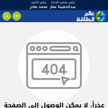
رئيس مجلس الإدارة
رئيس التحرير
عبدالحفيظ عمار
محمد صلاح
عذراً، لا يمكن الوصول إلى الصفحة