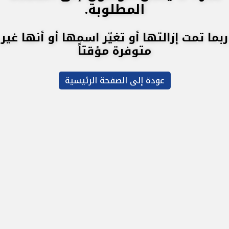
المطلوبة.
ربما تمت إزالتها أو تغيّر اسمها أو أنها غير
متوفرة مؤقتاً
عودة إلى الصفحة الرئيسية