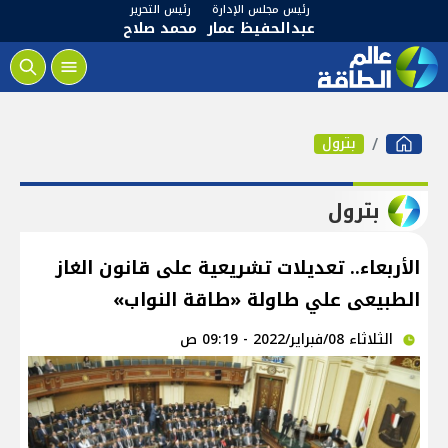
رئيس مجلس الإدارة
رئيس التحرير
عبدالحفيظ عمار
محمد صلاح
بترول
بترول
الأربعاء.. تعديلات تشريعية على قانون الغاز
الطبيعى علي طاولة «طاقة النواب»
الثلاثاء 08/فبراير/2022 - 09:19 ص