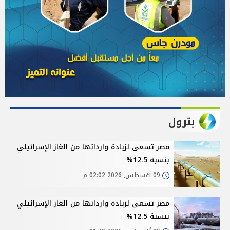
بترول
مصر تسعى لزيادة وارداتها من الغاز الإسرائيلي
بنسبة 12.5%
09 أغسطس, 2026 02:02 م
مصر تسعى لزيادة وارداتها من الغاز الإسرائيلي
بنسبة 12.5%