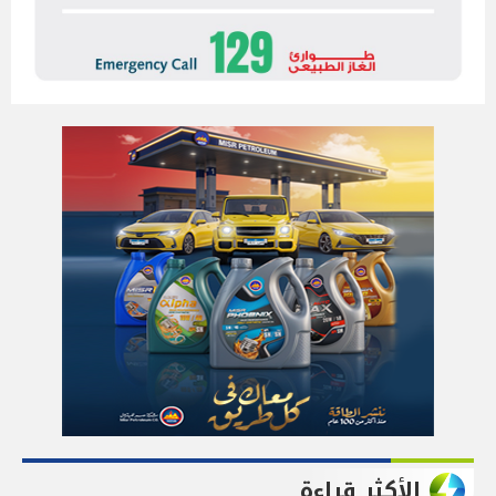
الأكثر قراءة