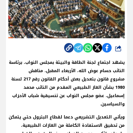
شارك
يشهد اجتماع لجنة الطاقة والبيئة بمجلس النواب، برئاسة
النائب حسام عوض الله، الأربعاء المقبل، مناقش
مشروع قانون بتعديل بعض أحكام القانون رقم 217 لسنة
1980 بشأن الغاز الطبيعي المقدم من النائب محمد
إسماعيل، عضو مجلس النواب عن تنسيقية شباب الأحزاب
والسياسين.
ويأتي التعديل التشريعي دعما لقطاع البترول حتي يتمكن
من تحقيق الاستفادة الكاملة من الغازات الطبيعية،