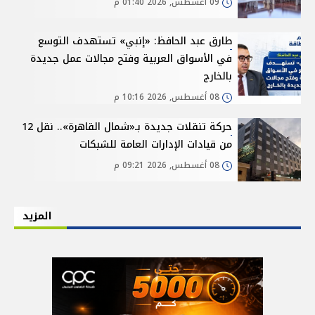
09 أغسطس, 2026 01:40 م
طارق عبد الحافظ: «إنبي» تستهدف التوسع
في الأسواق العربية وفتح مجالات عمل جديدة
بالخارج
08 أغسطس, 2026 10:16 م
حركة تنقلات جديدة بـ«شمال القاهرة».. نقل 12
من قيادات الإدارات العامة للشبكات
08 أغسطس, 2026 09:21 م
المزيد