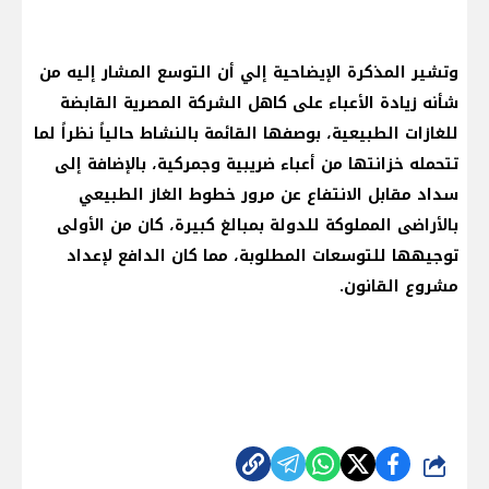
وتشير المذكرة الإيضاحية إلي أن التوسع المشار إليه من
شأنه زيادة الأعباء على كاهل الشركة المصرية القابضة
للغازات الطبيعية، بوصفها القائمة بالنشاط حالياً نظراً لما
تتحمله خزانتها من أعباء ضريبية وجمركية، بالإضافة إلى
سداد مقابل الانتفاع عن مرور خطوط الغاز الطبيعي
بالأراضى المملوكة للدولة بمبالغ كبيرة، كان من الأولى
توجيهها للتوسعات المطلوبة، مما كان الدافع لإعداد
مشروع القانون.
شارك