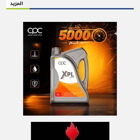
المزيد