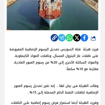
شارك
قررت هيئة قناة السويس تعديل الرسوم الإضافية المفروضة
على ناقلات غاز البترول المسال، وناقلات المواد الكيماوية،
والمواد السائلة الأخرى إلى 20% من رسوم العبور العادية،
مقارنة مع 10% سابقاً.
وقالت الهيئة فى بيان لها ، إنه تقرر تعديل رسوم العبور
الإضافية لناقلات النفط الخام المحملة إلى 15%..
وقررت الهيئة أيضا استمرار فرض رسوم إضافية على الناقلات