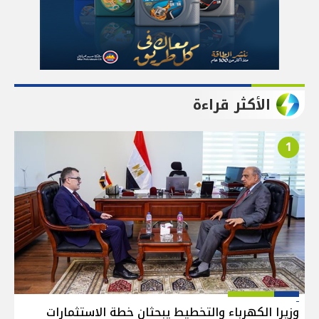
الأكثر قراءة
1
وزيرا الكهرباء والتخطيط يبحثان خطة الاستثمارات