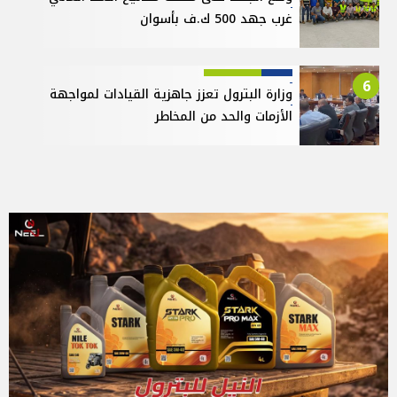
غرب جهد 500 ك.ف بأسوان
6
وزارة البترول تعزز جاهزية القيادات لمواجهة
الأزمات والحد من المخاطر