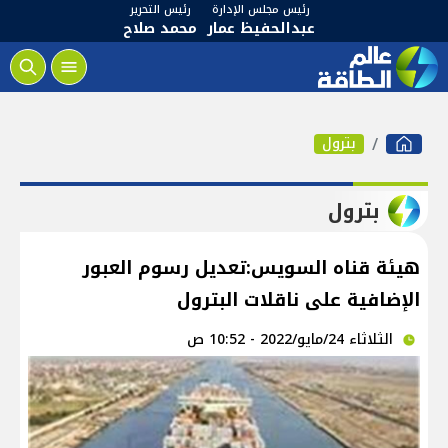
رئيس مجلس الإدارة
رئيس التحرير
عبدالحفيظ عمار
محمد صلاح
بترول
بترول
هيئة قناه السويس:تعديل رسوم العبور
الإضافية على ناقلات البترول
الثلاثاء 24/مايو/2022 - 10:52 ص