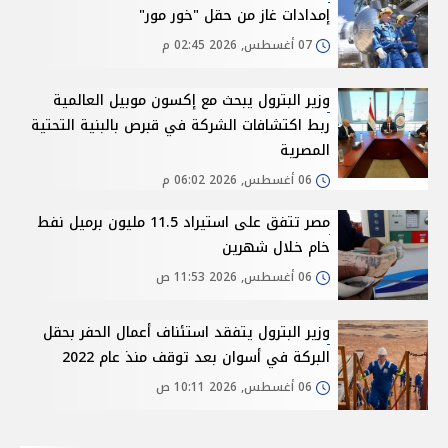
إمدادات غاز من حقل "خور مور"
07 أغسطس, 2026 02:45 م
وزير البترول يبحث مع إكسون موبيل العالمية
ربط اكتشافات الشركة في قبرص بالبنية التحتية
المصرية
06 أغسطس, 2026 06:02 م
مصر تتفق على استيراد 11.5 مليون برميل نفط
خام خلال شهرين
06 أغسطس, 2026 11:53 ص
وزير البترول يتفقد استئناف أعمال الحفر بحقل
البركة في أسوان بعد توقف منذ عام 2022
06 أغسطس, 2026 10:11 ص