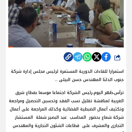
شارك
استمرارا للقاءات الدورية المستمرة لرئيس مجلس إدارة شركة
جنوب الدلتا المهندس حسن البيلى ..
ترأس،ظهر اليوم،رئيس الشركة اجتماعا موسعا بقطاع شرق
الغربية لمناقشة تقليل نسب الفقد وتحسين التحصيل ومراجعة
وتكثيف أعمال الضبطية القضائية وكذلك المراجعة على أعمال
شركة شعاع بحضور المحاسب عبد البصير شملة المستشار
التجارى والمشرف على قطاعات الشئون التجارية والمهندس