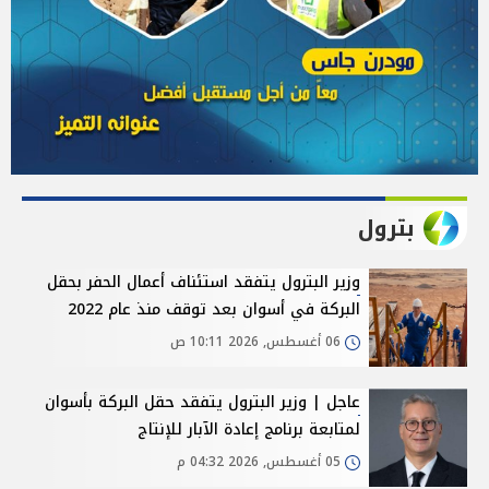
بترول
وزير البترول يتفقد استئناف أعمال الحفر بحقل
البركة في أسوان بعد توقف منذ عام 2022
06 أغسطس, 2026 10:11 ص
عاجل | وزير البترول يتفقد حقل البركة بأسوان
لمتابعة برنامج إعادة الآبار للإنتاج
05 أغسطس, 2026 04:32 م