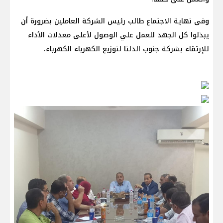
وفى نهاية الاجتماع طالب رئيس الشركة العاملين بضرورة أن
يبذلوا كل الجهد للعمل علي الوصول لأعلى معدلات الٱداء
للإرتقاء بشركة جنوب الدلتا لتوزيع الكهرباء الكهرباء.