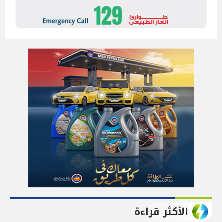
الأكثر قراءة