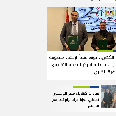
الكهرباء توقع عقداً لإنشاء منظومة
ل احتياطية لمركز التحكم الإقليمي
هرة الكبرى
قيادات كهرباء مصر الوسطى
تحتفي بعزة مراد لبلوغها سن
المعاش