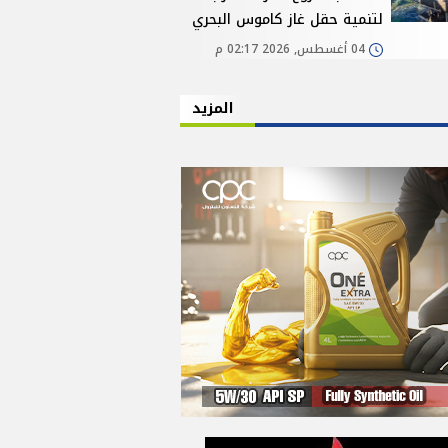
لتنمية حقل غاز كاموس البحري
04 أغسطس, 2026 02:17 م
المزيد