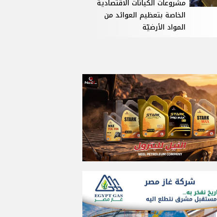
مشروعات الكيانات الاقتصادية
الخاصة بتعظيم العوائد من
المواد الأرضيّة