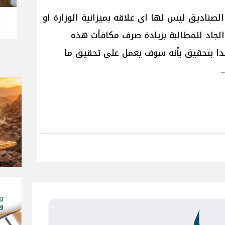
صناديق ليس لها اى علاقه بميزانية الوزارة او
الجاد للمطالبة بزيادة صرف مكافأت هذه
دا بتحقيق بأنه سوف يعمل على تحقيق ما