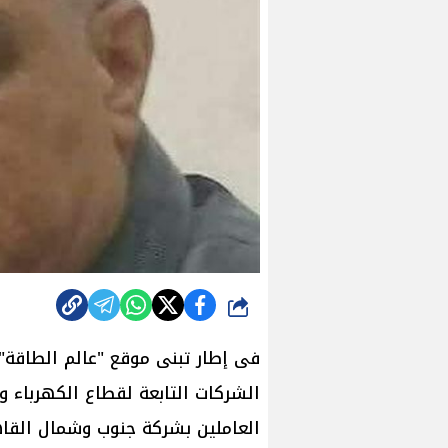
شارك
فى إطار تبنى موقع "عالم الطاقة" 
الشركات التابعة لقطاع الكهرباء وا
العاملين بشركة جنوب وشمال القاه