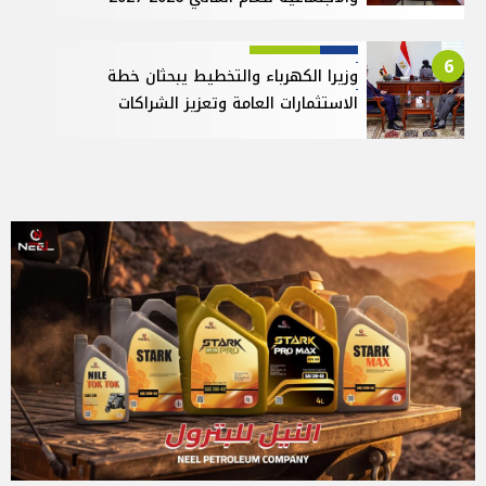
6
وزيرا الكهرباء والتخطيط يبحثان خطة
الاستثمارات العامة وتعزيز الشراكات