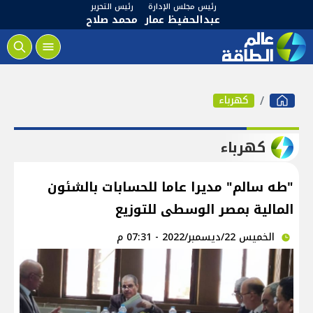
رئيس مجلس الإدارة
رئيس التحرير
عبدالحفيظ عمار
محمد صلاح
كهرباء
كهرباء
"طه سالم" مديرا عاما للحسابات بالشئون
المالية بمصر الوسطى للتوزيع
الخميس 22/ديسمبر/2022 - 07:31 م