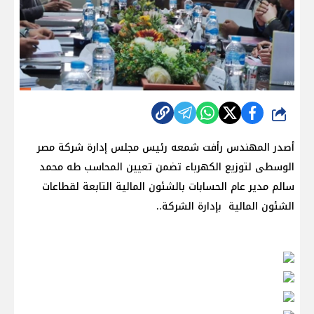
شارك
أصدر المهندس رأفت شمعه رئيس مجلس إدارة شركة مصر
الوسطى لتوزيع الكهرباء تضمن تعيين المحاسب طه محمد
سالم مدير عام الحسابات بالشئون المالية التابعة لقطاعات
الشئون المالية بإدارة الشركة..