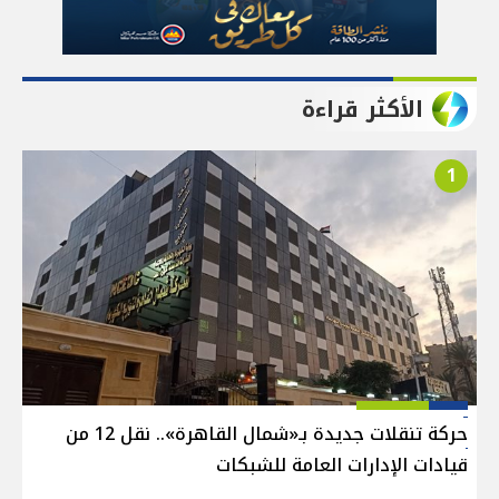
الأكثر قراءة
1
حركة تنقلات جديدة بـ«شمال القاهرة».. نقل 12 من
قيادات الإدارات العامة للشبكات