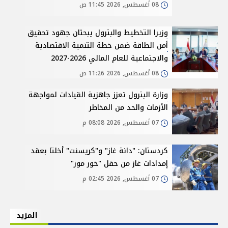
08 أغسطس, 2026 11:45 ص
وزيرا التخطيط والبترول يبحثان جهود تحقيق
أمن الطاقة ضمن خطة التنمية الاقتصادية
والاجتماعية للعام المالي 2026-2027
08 أغسطس, 2026 11:26 ص
وزارة البترول تعزز جاهزية القيادات لمواجهة
الأزمات والحد من المخاطر
07 أغسطس, 2026 08:08 م
كردستان: "دانة غاز" و"كريسنت" أخلتا بعقد
إمدادات غاز من حقل "خور مور"
07 أغسطس, 2026 02:45 م
المزيد