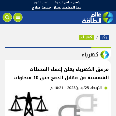
رئيس مجلس الإدارة
رئيس التحرير
عبدالحفيظ عمار
محمد صلاح
كهرباء
كهرباء
مرفق الكهرباء يعلن إعفاء المحطات
الشمسية من مقابل الدمج حتى 10 ميجاوات
الأربعاء 25/يناير/2023 - 10:21 م