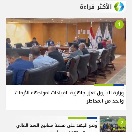
الأكثر قراءة
1
وزارة البترول تعزز جاهزية القيادات لمواجهة الأزمات
والحد من المخاطر
2
وضع الجهد على محطة مفاتيح السد العالي