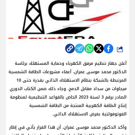
شارك
أعلن جهاز تنظيم مرفق الكهرباء وحماية المستهلك برئاسة
الدكتور محمد موسى عمران، أعفاء مشروعات الطاقة الشمسية
المرتبطة بالشبكة بنظام الاستهلاك الذاتي بقدرة حتى 10
ميجاوات من سداد مقابل الدمج، وجاء ذلك ضمن الكتاب الدوري
الصادر برقم 3 لسنة 2023 الخاص بالقواعد التنظيمية لمنظومة
إنتاج الطاقة الكهربية المنتجة من الطاقة الشمسية
الفوتوفولتية بغرض الاستهلاك الذاتي.
وأكد الدكتور محمد موسى عمران، أن هذا القرار يأتي في إطار