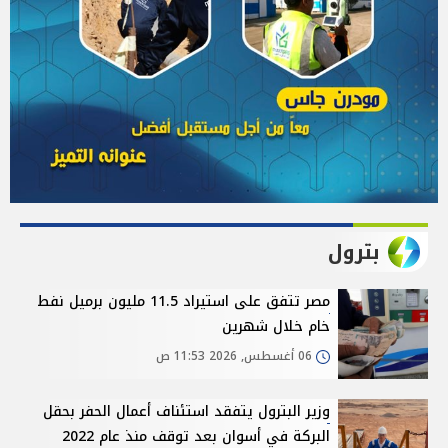
بترول
مصر تتفق على استيراد 11.5 مليون برميل نفط
خام خلال شهرين
06 أغسطس, 2026 11:53 ص
وزير البترول يتفقد استئناف أعمال الحفر بحقل
البركة في أسوان بعد توقف منذ عام 2022