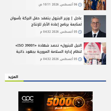
06 أغسطس, 2026 10:11 ص
عاجل | وزير البترول يتفقد حقل البركة بأسوان
لمتابعة برنامج إعادة الآبار للإنتاج
05 أغسطس, 2026 04:32 م
النيل للبترول» تحصد شهادة «ISO 39001»
لنظام إدارة السلامة المرورية بجهود ذاتية
05 أغسطس, 2026 04:32 م
المزيد