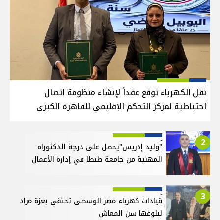
نقل الكهرباء توقع عقداً لإنشاء منظومة اتصال
احتياطية لمركز التحكم الإقليمي للقاهرة الكبرى
2
"وليد إدريس"يحصل على درجة الدكتوراه
المهنية من جامعة طنطا في إدارة الأعمال
3
قيادات كهرباء مصر الوسطى تحتفي بعزة مراد
لبلوغها سن المعاش