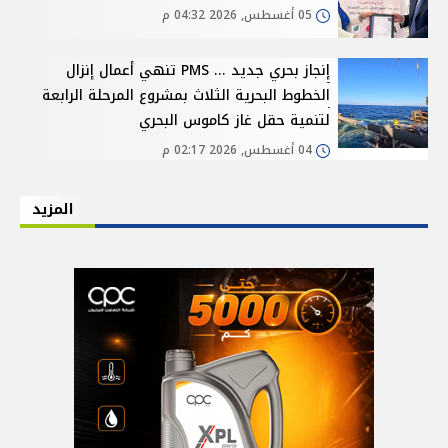
05 أغسطس, 2026 04:32 م
إنجاز بحري جديد ... PMS تنهي أعمال إنزال
الخطوط البحرية الثلاث بمشروع المرحلة الرابعة
لتنمية حقل غاز كاموس البحري
04 أغسطس, 2026 02:17 م
المزيد