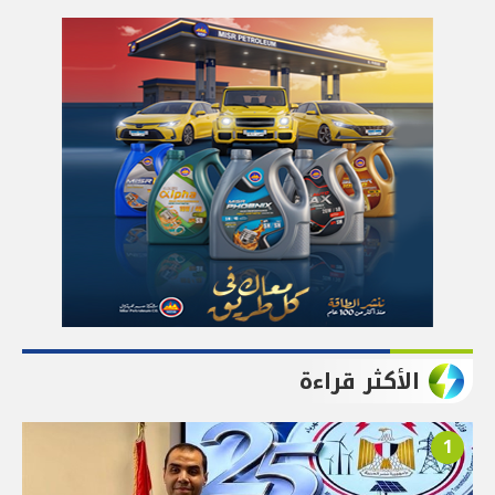
الأكثر قراءة
1