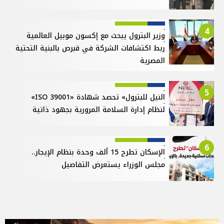
4
وزير البترول يبحث مع إكسون موبيل العالمية
ربط اكتشافات الشركة في قبرص بالبنية التحتية
المصرية
5
النيل للبترول» تحصد شهادة «ISO 39001»
لنظام إدارة السلامة المرورية بجهود ذاتية
6
الإسكان تطرح 15 ألف وحدة بنظام الإيجار..
مجلس الوزراء يستعرض التفاصيل