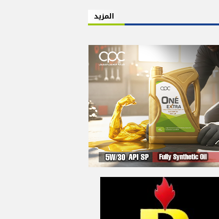
المزيد