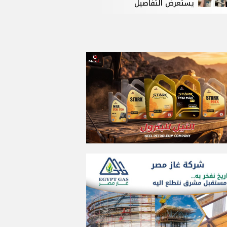
يستعرض التفاصيل