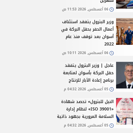
شهرين
06 أغسطس, 2026 11:53 ص
وزير البترول يتفقد استئناف
أعمال الحفر بحقل البركة في
أسوان بعد توقف منذ عام
2022
06 أغسطس, 2026 10:11 ص
عاجل | وزير البترول يتفقد
حقل البركة بأسوان لمتابعة
برنامج إعادة الآبار للإنتاج
05 أغسطس, 2026 04:32 م
النيل للبترول» تحصد شهادة
«ISO 39001» لنظام إدارة
السلامة المرورية بجهود ذاتية
05 أغسطس, 2026 04:32 م