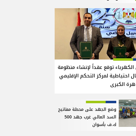
الكهرباء توقع عقداً لإنشاء منظومة
ل احتياطية لمركز التحكم الإقليمي
هرة الكبرى
وضع الجهد على محطة مفاتيح
السد العالي غرب جهد 500
ك.ف بأسوان