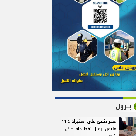
بترول
مصر تتفق على استيراد 11.5
مليون برميل نفط خام خلال