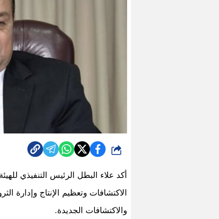
شارك
أكد علاء البطل الرئيس التنفيذي للهيئة
الاكتشافات وتعظيم الإنتاج وإدارة الثر
والاكتشافات الجديدة.