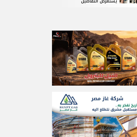
يستعرض التفاصيل