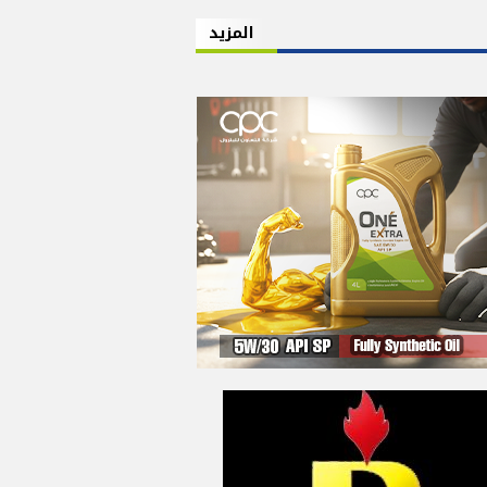
المزيد