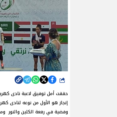
شارك
حققت أمل توفيق لاعبة نادى كهربا
إنجاز هو الأول من نوعه لنادى كهر
وفضية في رفعة الكلين والنور وم