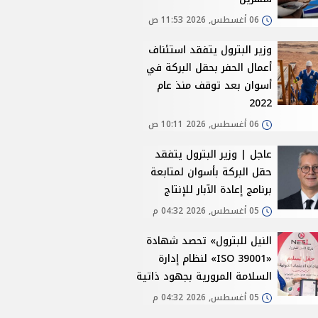
06 أغسطس, 2026 11:53 ص
وزير البترول يتفقد استئناف
أعمال الحفر بحقل البركة في
أسوان بعد توقف منذ عام
2022
06 أغسطس, 2026 10:11 ص
عاجل | وزير البترول يتفقد
حقل البركة بأسوان لمتابعة
برنامج إعادة الآبار للإنتاج
05 أغسطس, 2026 04:32 م
النيل للبترول» تحصد شهادة
«ISO 39001» لنظام إدارة
السلامة المرورية بجهود ذاتية
05 أغسطس, 2026 04:32 م