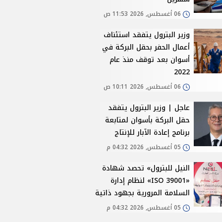
06 أغسطس, 2026 11:53 ص
وزير البترول يتفقد استئناف
أعمال الحفر بحقل البركة في
أسوان بعد توقف منذ عام
2022
06 أغسطس, 2026 10:11 ص
عاجل | وزير البترول يتفقد
حقل البركة بأسوان لمتابعة
برنامج إعادة الآبار للإنتاج
05 أغسطس, 2026 04:32 م
النيل للبترول» تحصد شهادة
«ISO 39001» لنظام إدارة
السلامة المرورية بجهود ذاتية
05 أغسطس, 2026 04:32 م