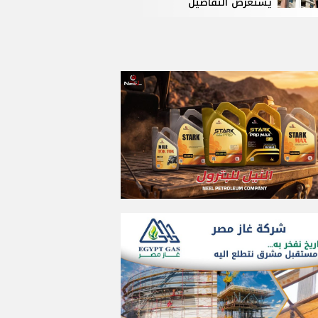
يستعرض التفاصيل