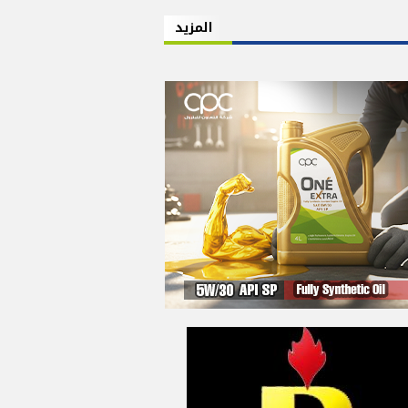
المزيد