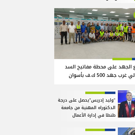
 الجهد على محطة مفاتيح السد
 غرب جهد 500 ك.ف بأسوان
"وليد إدريس"يحصل على درجة
الدكتوراه المهنية من جامعة
طنطا في إدارة الأعمال