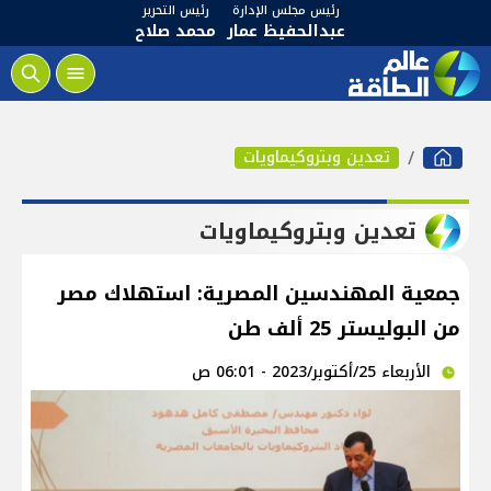
رئيس مجلس الإدارة
رئيس التحرير
عبدالحفيظ عمار
محمد صلاح
تعدين وبتروكيماويات
تعدين وبتروكيماويات
جمعية المهندسين المصرية: استهلاك مصر
من البوليستر 25 ألف طن
الأربعاء 25/أكتوبر/2023 - 06:01 ص