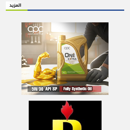
المزيد