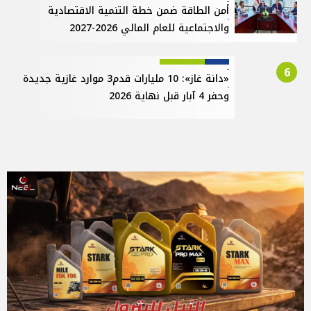
أمن الطاقة ضمن خطة التنمية الاقتصادية
والاجتماعية للعام المالي 2026-2027
6
«دانة غاز»: 10 مليارات قدم3 موارد غازية جديدة
وحفر 4 آبار قبل نهاية 2026